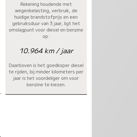
Rekening houdende met
wegenbelasting, verbruik, de
huidige brandstofprijs en een
gebruiksduur van 3 jaar, ligt het
omslagpunt voor diesel en benzine
op:
10.964 km / jaar
Daarboven is het goedkoper diesel
te rijden, bij minder kilometers per
jaar is het voordeliger om voor
benzine te kiezen.