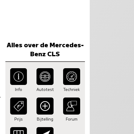
Alles over de Mercedes-
Benz CLS
Info
Autotest
Techniek
Prijs
Bijtelling
Forum