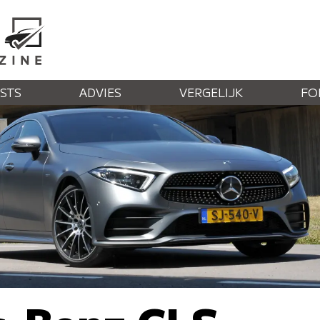
STS
ADVIES
VERGELIJK
FO