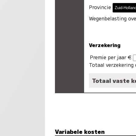
Provincie
Wegenbelasting ove
Verzekering
Premie per jaar €
Totaal verzekering 
Totaal vaste 
Variabele kosten