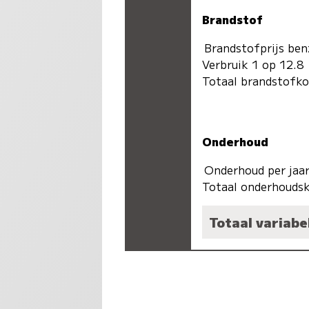
Brandstof
Brandstofprijs ben
Verbruik 1 op 12.8
Totaal brandstofk
Onderhoud
Onderhoud per jaa
Totaal onderhoudsk
Totaal variabe