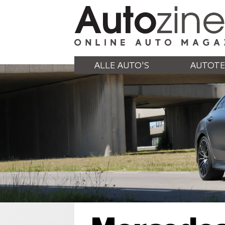
ALLE AUTO'S
AUTOTE