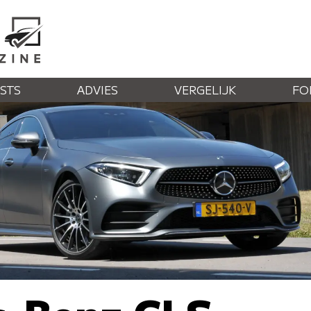
STS
ADVIES
VERGELIJK
FO