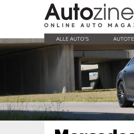
ALLE AUTO'S
AUTOTE