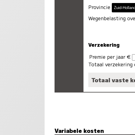
Provincie
Wegenbelasting ove
Verzekering
Premie per jaar €
Totaal verzekering 
Totaal vaste 
Variabele kosten