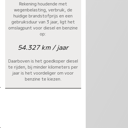
Rekening houdende met
wegenbelasting, verbruik, de
huidige brandstofprijs en een
gebruiksduur van 3 jaar, ligt het
omslagpunt voor diesel en benzine
op:
54.327 km / jaar
Daarboven is het goedkoper diesel
te rijden, bij minder kilometers per
jaar is het voordeliger om voor
benzine te kiezen.