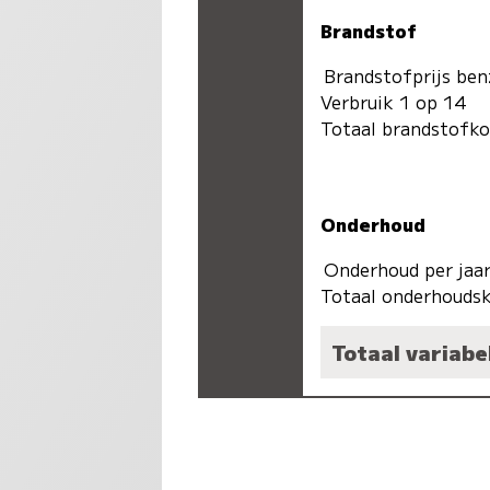
Brandstof
Brandstofprijs ben
Verbruik 1 op 14
Totaal brandstofk
Onderhoud
Onderhoud per jaa
Totaal onderhoudsk
Totaal variabe