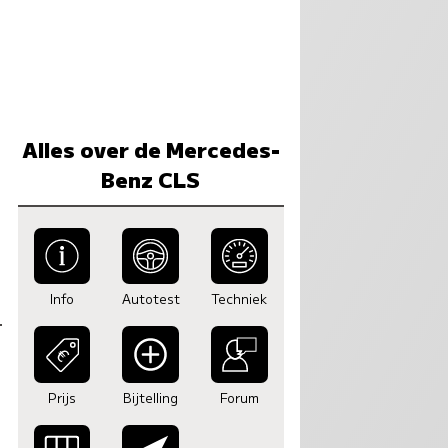
Alles over de Mercedes-
Benz CLS
Info
Autotest
Techniek
Prijs
Bijtelling
Forum