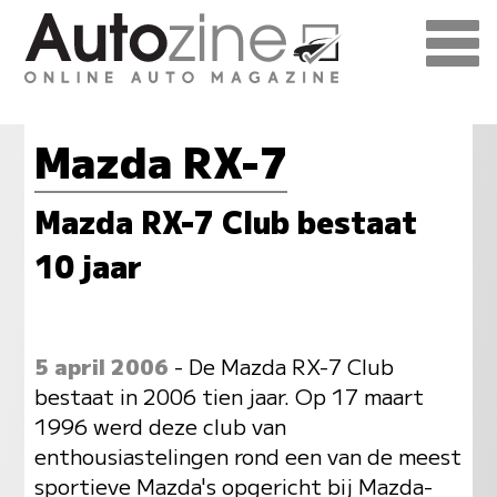
Mazda RX-7
Mazda RX-7 Club bestaat
10 jaar
5 april 2006
- De Mazda RX-7 Club
bestaat in 2006 tien jaar. Op 17 maart
1996 werd deze club van
enthousiastelingen rond een van de meest
sportieve Mazda's opgericht bij Mazda-