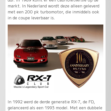
markt. In Nederland wordt deze alleen geleverd
met een 200 pk turbomotor, die inmiddels ook
in de coupe leverbaar is.
In 1992 werd de derde generatie RX-7, de FD,
gelanceerd als een 1993 model. Met een dubbele