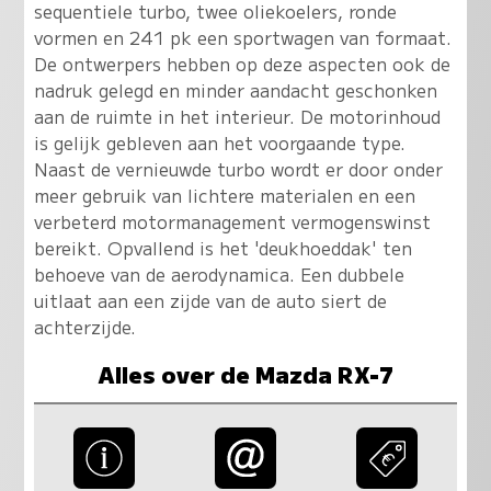
sequentiele turbo, twee oliekoelers, ronde
vormen en 241 pk een sportwagen van formaat.
De ontwerpers hebben op deze aspecten ook de
nadruk gelegd en minder aandacht geschonken
aan de ruimte in het interieur. De motorinhoud
is gelijk gebleven aan het voorgaande type.
Naast de vernieuwde turbo wordt er door onder
meer gebruik van lichtere materialen en een
verbeterd motormanagement vermogenswinst
bereikt. Opvallend is het 'deukhoeddak' ten
behoeve van de aerodynamica. Een dubbele
uitlaat aan een zijde van de auto siert de
achterzijde.
Alles over de Mazda RX-7