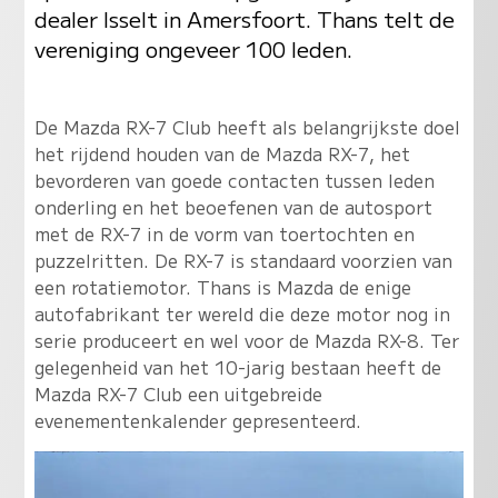
dealer Isselt in Amersfoort. Thans telt de
vereniging ongeveer 100 leden.
De Mazda RX-7 Club heeft als belangrijkste doel
het rijdend houden van de Mazda RX-7, het
bevorderen van goede contacten tussen leden
onderling en het beoefenen van de autosport
met de RX-7 in de vorm van toertochten en
puzzelritten. De RX-7 is standaard voorzien van
een rotatiemotor. Thans is Mazda de enige
autofabrikant ter wereld die deze motor nog in
serie produceert en wel voor de Mazda RX-8. Ter
gelegenheid van het 10-jarig bestaan heeft de
Mazda RX-7 Club een uitgebreide
evenementenkalender gepresenteerd.