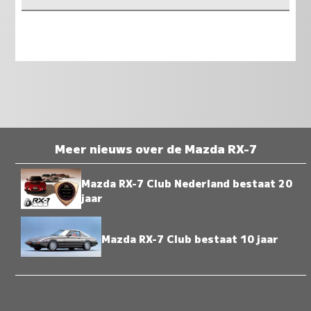
Meer nieuws over de Mazda RX-7
Mazda RX-7 Club Nederland bestaat 20
jaar
Mazda RX-7 Club bestaat 10 jaar