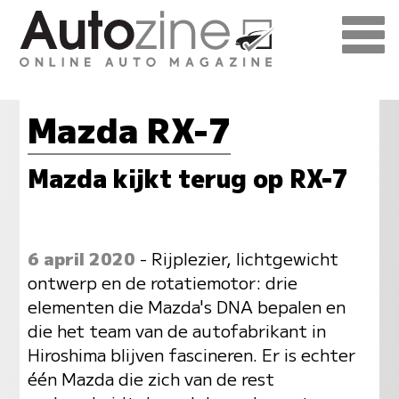
Mazda RX-7
Mazda kijkt terug op RX-7
6 april 2020
- Rijplezier, lichtgewicht
ontwerp en de rotatiemotor: drie
elementen die Mazda's DNA bepalen en
die het team van de autofabrikant in
Hiroshima blijven fascineren. Er is echter
één Mazda die zich van de rest