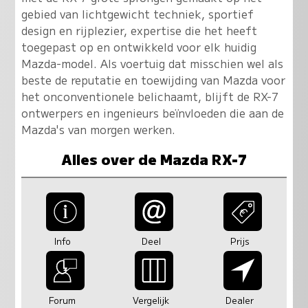
gebied van lichtgewicht techniek, sportief
design en rijplezier, expertise die het heeft
toegepast op en ontwikkeld voor elk huidig
Mazda-model. Als voertuig dat misschien wel als
beste de reputatie en toewijding van Mazda voor
het onconventionele belichaamt, blijft de RX-7
ontwerpers en ingenieurs beïnvloeden die aan de
Mazda's van morgen werken.
Alles over de Mazda RX-7
Info
Deel
Prijs
Forum
Vergelijk
Dealer