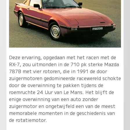
Deze ervaring, opgedaan met het racen met de
RX-7, zou uitmonden in de 710 pk sterke Mazda
787B met vier rotoren, die in 1991 de door
zuigermotoren gedomineerde racewereld schokte
door de overwinning te pakken tijdens de
roemruchte 24 Uur van Le Mans. Het blijft de
enige overwinning van een auto zonder
zuigermotor en ongetwijfeld een van de meest
memorabele momenten in de geschiedenis van
de rotatiemotor.