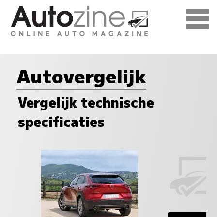
Autovergelijk
Vergelijk technische
specificaties