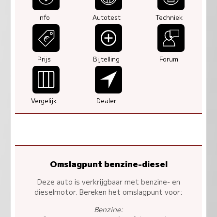
Info
Autotest
Techniek
Prijs
Bijtelling
Forum
Vergelijk
Dealer
Omslagpunt benzine-diesel
Deze auto is verkrijgbaar met benzine- en
dieselmotor. Bereken het omslagpunt voor:
Benzine: