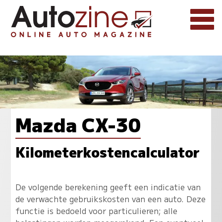
Mazda CX-30
Kilometerkostencalculator
De volgende berekening geeft een indicatie van
de verwachte gebruikskosten van een auto. Deze
functie is bedoeld voor particulieren; alle