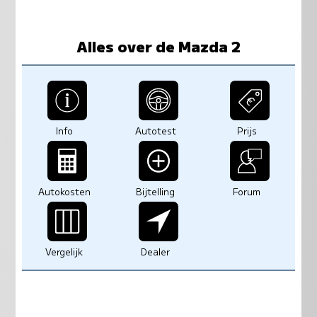
Alles over de Mazda 2
Info
Autotest
Prijs
Autokosten
Bijtelling
Forum
Vergelijk
Dealer