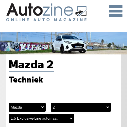
Mazda 2
Techniek