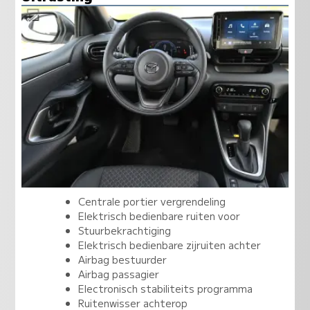
Centrale portier vergrendeling
Elektrisch bedienbare ruiten voor
Stuurbekrachtiging
Elektrisch bedienbare zijruiten achter
Airbag bestuurder
Airbag passagier
Electronisch stabiliteits programma
Ruitenwisser achterop