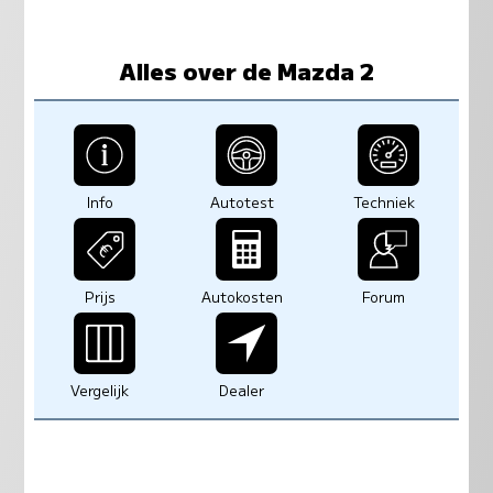
Alles over de Mazda 2
Info
Autotest
Techniek
Prijs
Autokosten
Forum
Vergelijk
Dealer