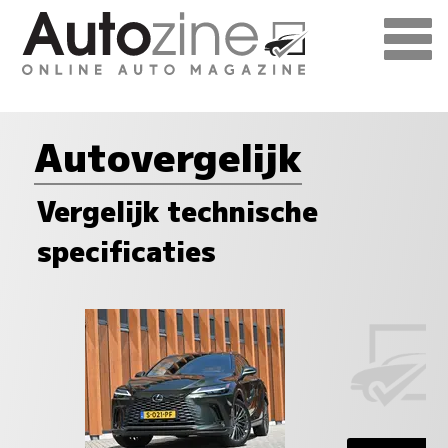
Autovergelijk
Vergelijk technische
specificaties