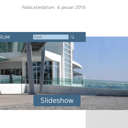
Publicatiedatum: 4 januari 2016
RUM
Slideshow