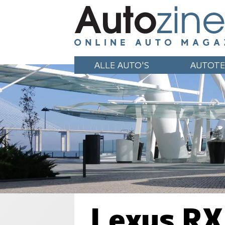
ALLE AUTO'S
AUTOTE
Lexus RX