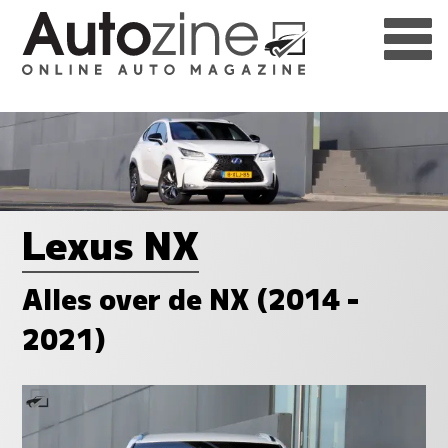
Lexus NX
Alles over de NX (2014 -
2021)