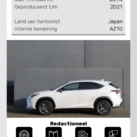
Geproduceerd t/m
2021
Land van herkomst
Japan
Interne benaming
AZ10
Redactioneel