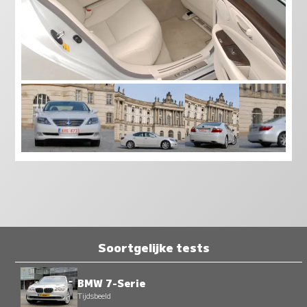
Soortgelijke tests
BMW 7-Serie
Tijdsbeeld