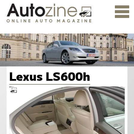
Lexus LS600h