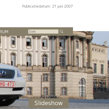
Publicatiedatum: 21 juni 2007
RUM
Slideshow