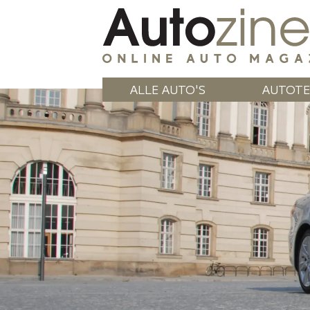
ALLE AUTO'S
AUTOTE