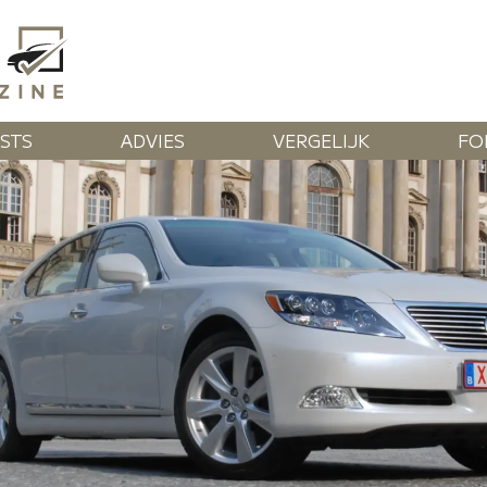
STS
ADVIES
VERGELIJK
FO