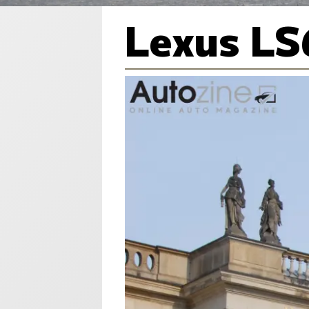
Lexus L