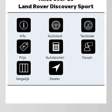
Land Rover Discovery Sport
Info
Autotest
Techniek
Prijs
Autokosten
Forum
Vergelijk
Dealer