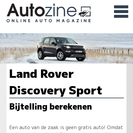
Land Rover
Discovery Sport
Bijtelling berekenen
Een auto van de zaak is geen gratis auto! Omdat