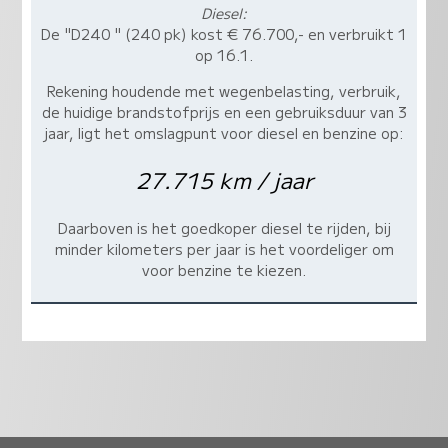
Diesel:
De "D240 " (240 pk) kost € 76.700,- en verbruikt 1
op 16.1.
Rekening houdende met wegenbelasting, verbruik,
de huidige brandstofprijs en een gebruiksduur van 3
jaar, ligt het omslagpunt voor diesel en benzine op:
27.715 km / jaar
Daarboven is het goedkoper diesel te rijden, bij
minder kilometers per jaar is het voordeliger om
voor benzine te kiezen.