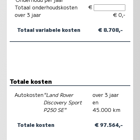
€
Totaal onderhoudskosten
over 3 jaar
€ 0,-
Totaal variabele kosten
€ 8.708,-
Totale kosten
Autokosten
"Land Rover
over 3 jaar
Discovery Sport
en
P250 SE"
45.000 km
Totale kosten
€ 97.564,-