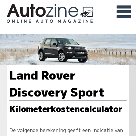
Land Rover
Discovery Sport
Kilometerkostencalculator
De volgende berekening geeft een indicatie van