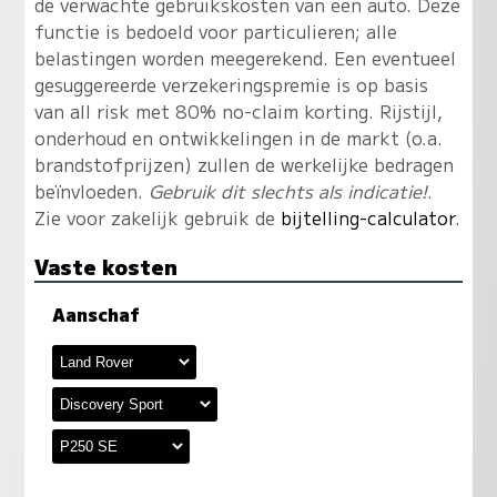
de verwachte gebruikskosten van een auto. Deze
functie is bedoeld voor particulieren; alle
belastingen worden meegerekend. Een eventueel
gesuggereerde verzekeringspremie is op basis
van all risk met 80% no-claim korting. Rijstijl,
onderhoud en ontwikkelingen in de markt (o.a.
brandstofprijzen) zullen de werkelijke bedragen
beïnvloeden.
Gebruik dit slechts als indicatie!
.
Zie voor zakelijk gebruik de
bijtelling-calculator
.
Vaste kosten
Aanschaf