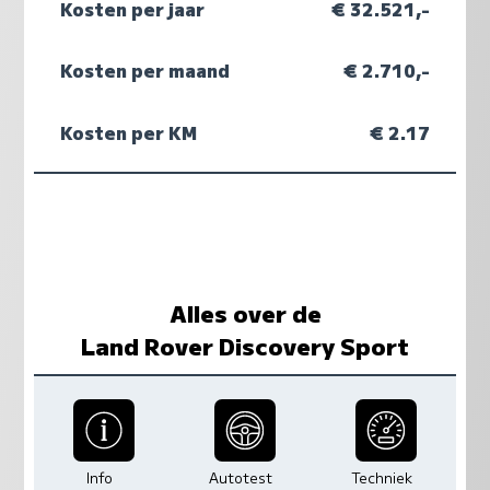
Kosten per jaar
€ 32.521,-
Kosten per maand
€ 2.710,-
Kosten per KM
€ 2.17
Alles over de
Land Rover Discovery Sport
Info
Autotest
Techniek