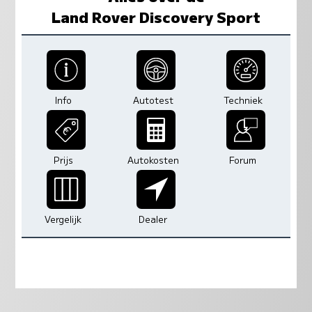
Land Rover Discovery Sport
Info
Autotest
Techniek
Prijs
Autokosten
Forum
Vergelijk
Dealer