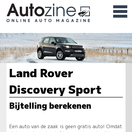
Land Rover
Discovery Sport
Bijtelling berekenen
Een auto van de zaak is geen gratis auto! Omdat