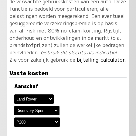
de verwachte gebruikskosten van een auto. Deze
functie is bedoeld voor particulieren; alle
belastingen worden meegerekend. Een eventueel
gesuggereerde verzekeringspremie is op basis
van all risk met 80% no-claim korting. Rijstijl,
onderhoud en ontwikkelingen in de markt (o.a.
brandstofprijzen) zullen de werkelijke bedragen
beïnvloeden.
Gebruik dit slechts als indicatie!
.
Zie voor zakelijk gebruik de
bijtelling-calculator
.
Vaste kosten
Aanschaf