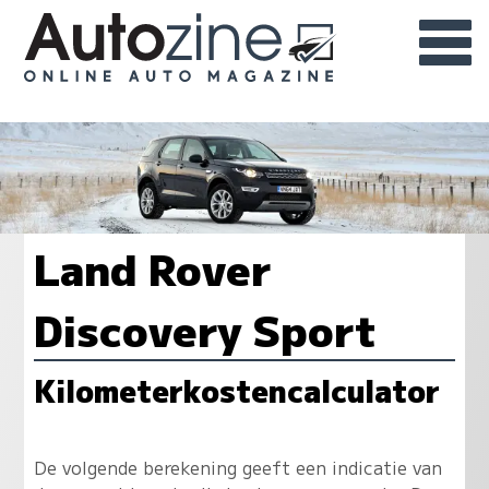
Land Rover
Discovery Sport
Kilometerkostencalculator
De volgende berekening geeft een indicatie van