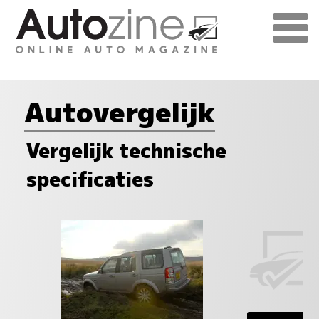
Autovergelijk
Vergelijk technische
specificaties