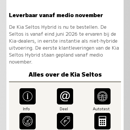
Leverbaar vanaf medio november
De Kia Seltos Hybrid is nu te bestellen. De
Seltos is vanaf eind juni 2026 te ervaren bij de
Kia-dealers, in eerste instantie als niet-hybride
uitvoering. De eerste klantleveringen van de Kia
Seltos Hybrid staan gepland vanaf medio
november.
Alles over de Kia Seltos
Info
Deel
Autotest