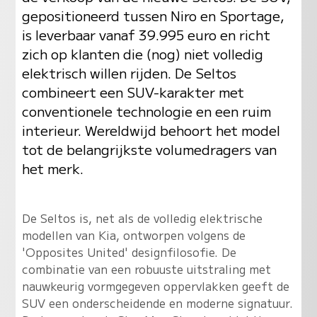
gepositioneerd tussen Niro en Sportage,
is leverbaar vanaf 39.995 euro en richt
zich op klanten die (nog) niet volledig
elektrisch willen rijden. De Seltos
combineert een SUV-karakter met
conventionele technologie en een ruim
interieur. Wereldwijd behoort het model
tot de belangrijkste volumedragers van
het merk.
De Seltos is, net als de volledig elektrische
modellen van Kia, ontworpen volgens de
'Opposites United' designfilosofie. De
combinatie van een robuuste uitstraling met
nauwkeurig vormgegeven oppervlakken geeft de
SUV een onderscheidende en moderne signatuur.