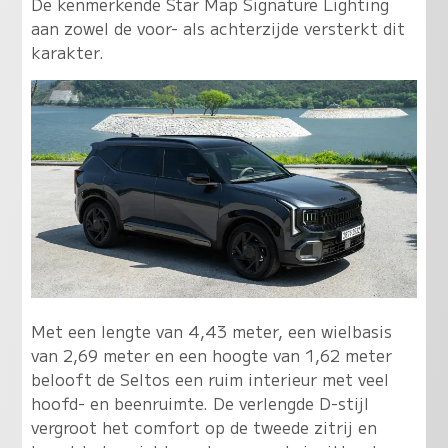
De kenmerkende Star Map Signature Lighting
aan zowel de voor- als achterzijde versterkt dit
karakter.
Met een lengte van 4,43 meter, een wielbasis
van 2,69 meter en een hoogte van 1,62 meter
belooft de Seltos een ruim interieur met veel
hoofd- en beenruimte. De verlengde D-stijl
vergroot het comfort op de tweede zitrij en