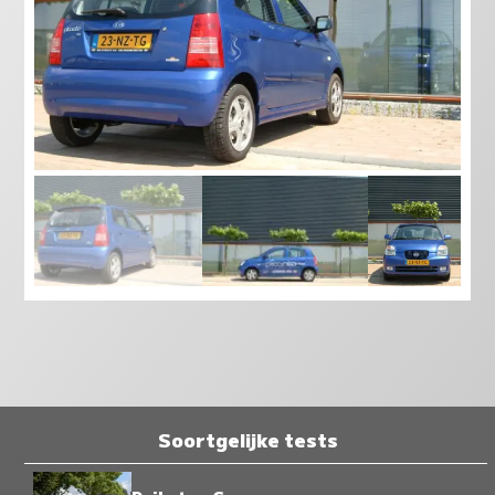
Soortgelijke tests