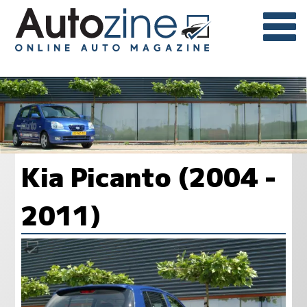
Kia Picanto (2004 -
2011)