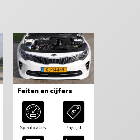
Feiten en cijfers
Specificaties
Prijslijst