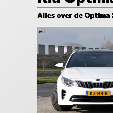
Alles over de Optima