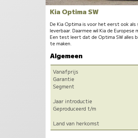
Kia Optima SW
De Kia Optima is voor het eerst ook als 
leverbaar. Daarmee wil Kia de Europese 
Een test leert dat de Optima SW alles 
te maken.
Algemeen
Vanafprijs
Garantie
Segment
Jaar introductie
Geproduceerd t/m
Land van herkomst