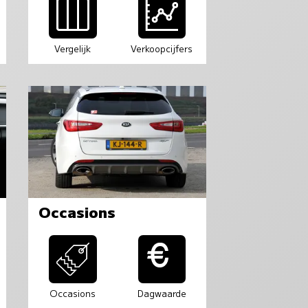
Vergelijk
Verkoopcijfers
Occasions
Occasions
Dagwaarde