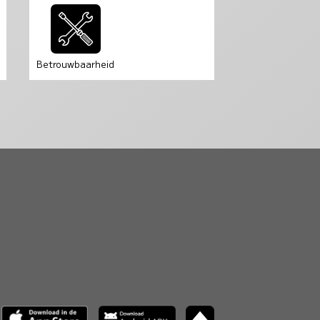
Betrouwbaarheid