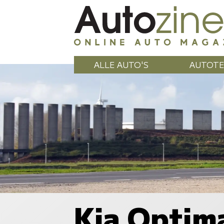
ALLE AUTO'S
AUTOTE
Kia Optim