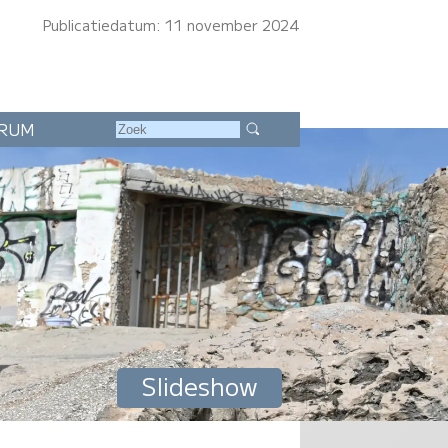
Publicatiedatum: 11 november 2024
RUM
Slideshow