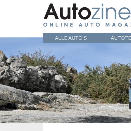
ALLE AUTO'S
AUTOTE