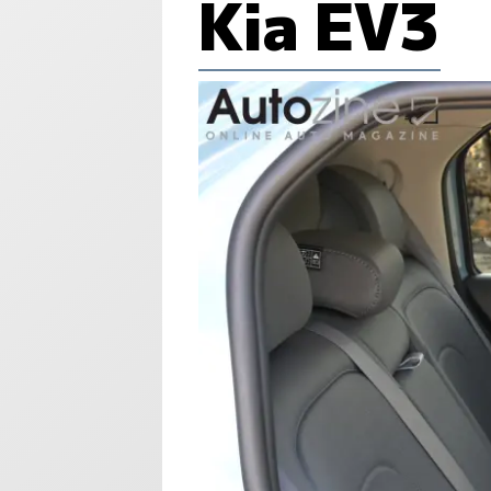
Kia EV3