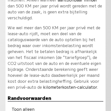
dan 500 KM per jaar privé wordt gereden met de
auto van de zaak, is geen extra bijtelling
verschuldigd.
Wie wel meer dan 500 KM per jaar privé met de
lease-auto rijdt, moet een deel van de
cataloguswaarde van de auto optellen bij het
bedrag waar over inkomstenbelasting wordt
geheven. Het te betalen bedrag is afhankelijk
van het fiscaal inkomen (de "tariefgroep"), de
CO2 uitstoot van de auto en de eventuele eigen
bijdrage. Onderstaande berekening geeft weer
hoeveel de lease-auto daadwerkelijk per maand
kost door extra belastingheffing. Gebruik voor
een privé-auto de
kilometerkosten-calculator
.
Randvoorwaarden
Toon alleen