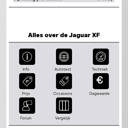
Alles over de Jaguar XF
Info
Autotest
Techniek
Prijs
Occasions
Dagwaarde
Forum
Vergelijk