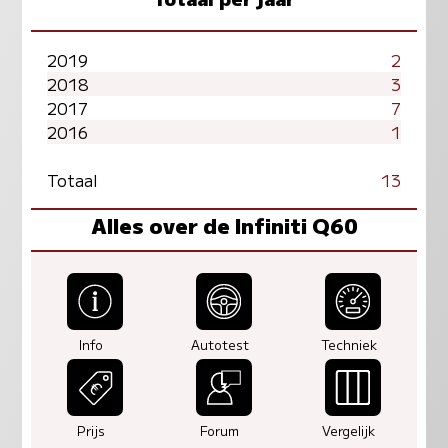
2019
2
2018
3
2017
7
2016
1
Totaal
13
Alles over de Infiniti Q60
Info
Autotest
Techniek
Prijs
Forum
Vergelijk