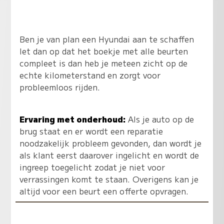
Ben je van plan een Hyundai aan te schaffen
let dan op dat het boekje met alle beurten
compleet is dan heb je meteen zicht op de
echte kilometerstand en zorgt voor
probleemloos rijden.
Ervaring met onderhoud:
Als je auto op de
brug staat en er wordt een reparatie
noodzakelijk probleem gevonden, dan wordt je
als klant eerst daarover ingelicht en wordt de
ingreep toegelicht zodat je niet voor
verrassingen komt te staan. Overigens kan je
altijd voor een beurt een offerte opvragen.