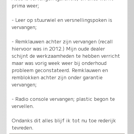
prima weer;
- Leer op stuurwiel en versnellingspoken is
vervangen;
- Remklauwen achter zijn vervangen (recall
hiervoor was in 2012.) Mijn oude dealer
schijnt de werkzaamheden te hebben verricht
maar was vorig week weer bij onderhoud
probleem geconstateerd. Remklauwen en
remblokken achter zijn onder garantie
vervangen;
- Radio console vervangen; plastic begon te
vervellen.
Ondanks dit alles blijf ik tot nu toe rederijk
tevreden.