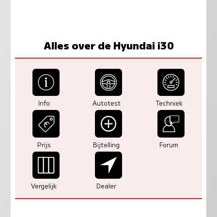
Alles over de Hyundai i30
Info
Autotest
Techniek
Prijs
Bijtelling
Forum
Vergelijk
Dealer