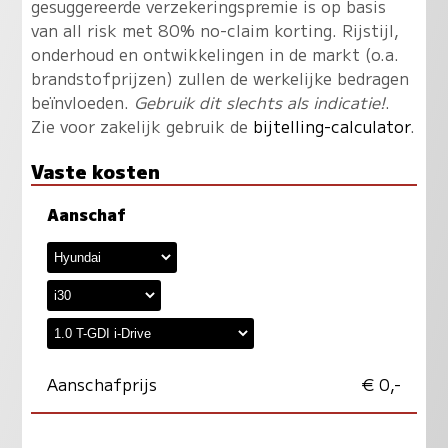
gesuggereerde verzekeringspremie is op basis
van all risk met 80% no-claim korting. Rijstijl,
onderhoud en ontwikkelingen in de markt (o.a.
brandstofprijzen) zullen de werkelijke bedragen
beïnvloeden.
Gebruik dit slechts als indicatie!
.
Zie voor zakelijk gebruik de
bijtelling-calculator
.
Vaste kosten
Aanschaf
Aanschafprijs
€ 0,-