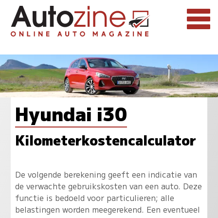
Hyundai i30
Kilometerkostencalculator
De volgende berekening geeft een indicatie van
de verwachte gebruikskosten van een auto. Deze
functie is bedoeld voor particulieren; alle
belastingen worden meegerekend. Een eventueel