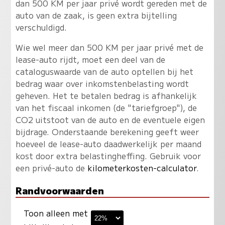
dan 500 KM per jaar privé wordt gereden met de
auto van de zaak, is geen extra bijtelling
verschuldigd.
Wie wel meer dan 500 KM per jaar privé met de
lease-auto rijdt, moet een deel van de
cataloguswaarde van de auto optellen bij het
bedrag waar over inkomstenbelasting wordt
geheven. Het te betalen bedrag is afhankelijk
van het fiscaal inkomen (de "tariefgroep"), de
CO2 uitstoot van de auto en de eventuele eigen
bijdrage. Onderstaande berekening geeft weer
hoeveel de lease-auto daadwerkelijk per maand
kost door extra belastingheffing. Gebruik voor
een privé-auto de
kilometerkosten-calculator
.
Randvoorwaarden
Toon alleen met