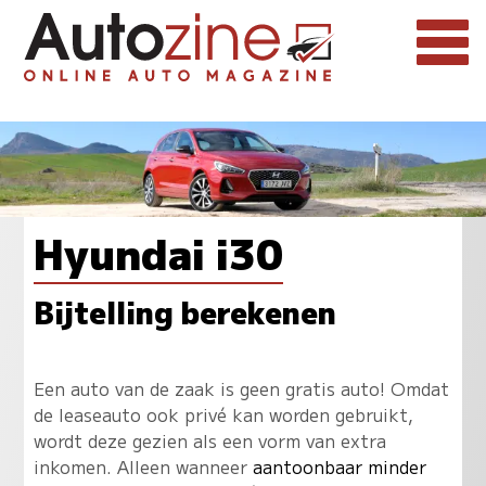
Hyundai i30
Bijtelling berekenen
Een auto van de zaak is geen gratis auto! Omdat
de leaseauto ook privé kan worden gebruikt,
wordt deze gezien als een vorm van extra
inkomen. Alleen wanneer
aantoonbaar minder