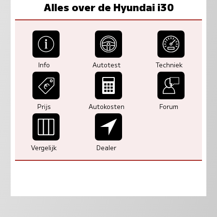
Alles over de Hyundai i30
Info
Autotest
Techniek
Prijs
Autokosten
Forum
Vergelijk
Dealer