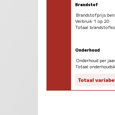
Brandstof
Brandstofprijs ben
Verbruik 1 op 20
Totaal brandstofk
Onderhoud
Onderhoud per jaa
Totaal onderhoudsk
Totaal variabe