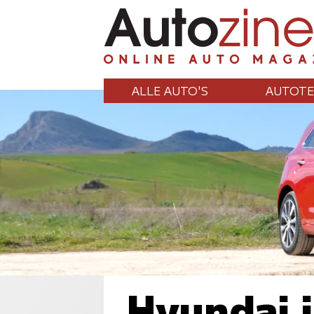
ALLE AUTO'S
AUTOTE
Hyundai 