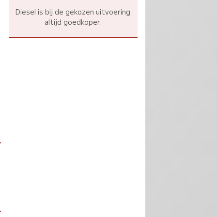
Diesel is bij de gekozen uitvoering
altijd goedkoper.