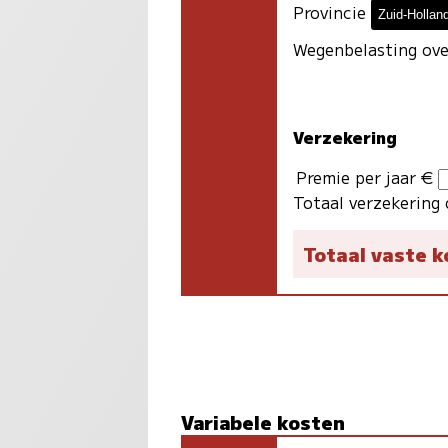
Provincie
Wegenbelasting ove
Verzekering
Premie per jaar €
Totaal verzekering 
Totaal vaste 
Variabele kosten