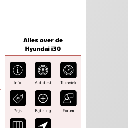
Alles over de
Hyundai i30
Info
Autotest
Techniek
Prijs
Bijtelling
Forum