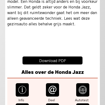
model. Een Honda is altijd anders en bij voorkeur
slimmer. Dat geldt zeker voor de Honda Jazz,
want bij dit ruimtewonder gaat het om meer dan
alleen geavanceerde techniek. Lees wat deze
gezinsauto alles behalve grijs maakt.
Download PDF
Alles over de Honda Jazz
Info
Deel
Autotest