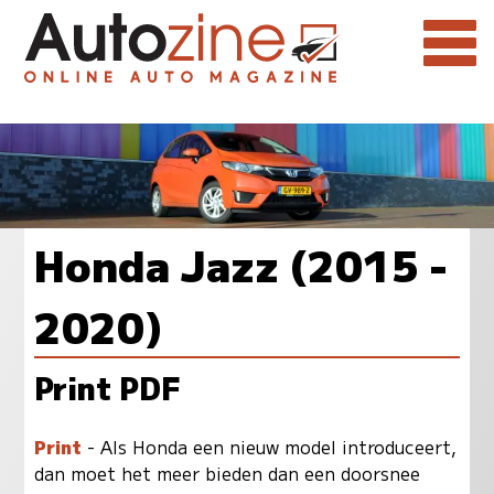
Honda Jazz (2015 -
2020)
Print PDF
Print
- Als Honda een nieuw model introduceert,
dan moet het meer bieden dan een doorsnee