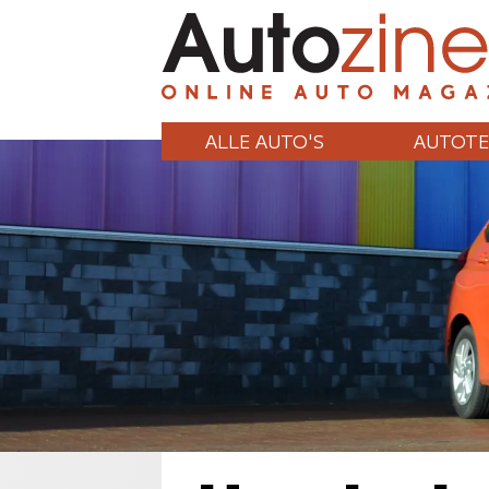
ALLE AUTO'S
AUTOTE