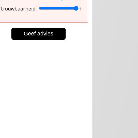
trouwbaarheid
+