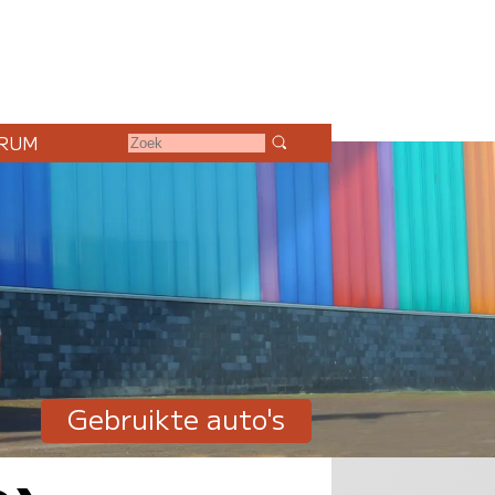
RUM
Gebruikte auto's