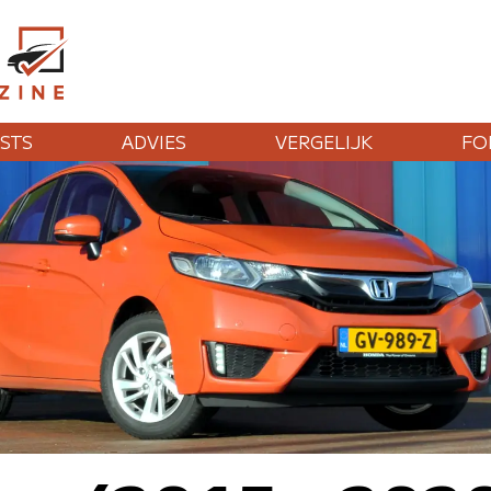
STS
ADVIES
VERGELIJK
FO