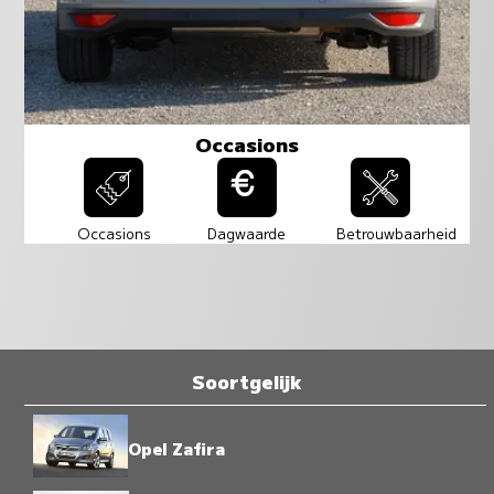
Occasions
Occasions
Dagwaarde
Betrouwbaarheid
Soortgelijk
Opel Zafira