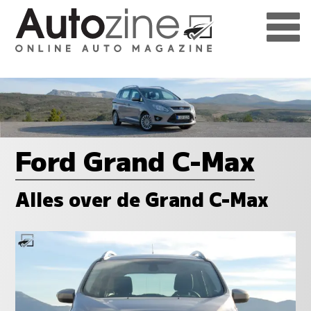
Ford Grand C-Max
Alles over de Grand C-Max