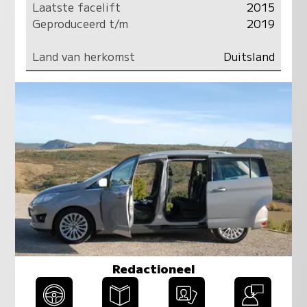
Laatste facelift
2015
Geproduceerd t/m
2019
Land van herkomst
Duitsland
Redactioneel