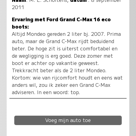
2011
Ervaring met Ford Grand C-Max 16 eco
boots:
Altijd Mondeo gereden 2 liter bj. 2007. Prima
auto, maar de Grand C-Max rijdt beduidend
beter. De hoge zit is uiterst comfortabel en
de wegligging is erg goed. Deze zomer met
boot er achter op vakantie geweest.
Trekkracht beter als de 2 liter Mondeo.
Kortom: wie van rijcomfort houdt en eens wat
anders wil, zou ik zeker een Grand C-Max
adviseren. In een woord: top.
Voeg mijn auto toe