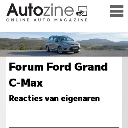
Forum Ford Grand
C-Max
Reacties van eigenaren