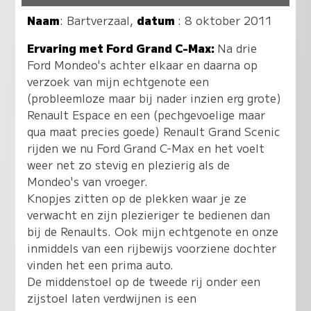
Naam
:
Bartverzaal
,
datum
: 8 oktober 2011
Ervaring met Ford Grand C-Max:
Na drie
Ford Mondeo's achter elkaar en daarna op
verzoek van mijn echtgenote een
(probleemloze maar bij nader inzien erg grote)
Renault Espace en een (pechgevoelige maar
qua maat precies goede) Renault Grand Scenic
rijden we nu Ford Grand C-Max en het voelt
weer net zo stevig en plezierig als de
Mondeo's van vroeger.
Knopjes zitten op de plekken waar je ze
verwacht en zijn plezieriger te bedienen dan
bij de Renaults. Ook mijn echtgenote en onze
inmiddels van een rijbewijs voorziene dochter
vinden het een prima auto.
De middenstoel op de tweede rij onder een
zijstoel laten verdwijnen is een