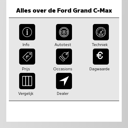
Alles over de Ford Grand C-Max
Info
Autotest
Techniek
Prijs
Occasions
Dagwaarde
Vergelijk
Dealer