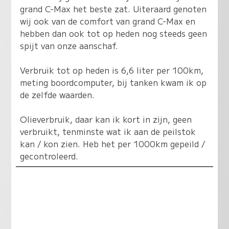
grand C-Max het beste zat. Uiteraard genoten
wij ook van de comfort van grand C-Max en
hebben dan ook tot op heden nog steeds geen
spijt van onze aanschaf.
Verbruik tot op heden is 6,6 liter per 100km,
meting boordcomputer, bij tanken kwam ik op
de zelfde waarden.
Olieverbruik, daar kan ik kort in zijn, geen
verbruikt, tenminste wat ik aan de peilstok
kan / kon zien. Heb het per 1000km gepeild /
gecontroleerd.