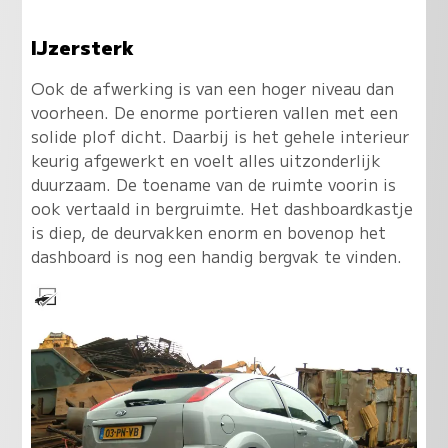
IJzersterk
Ook de afwerking is van een hoger niveau dan
voorheen. De enorme portieren vallen met een
solide plof dicht. Daarbij is het gehele interieur
keurig afgewerkt en voelt alles uitzonderlijk
duurzaam. De toename van de ruimte voorin is
ook vertaald in bergruimte. Het dashboardkastje
is diep, de deurvakken enorm en bovenop het
dashboard is nog een handig bergvak te vinden.