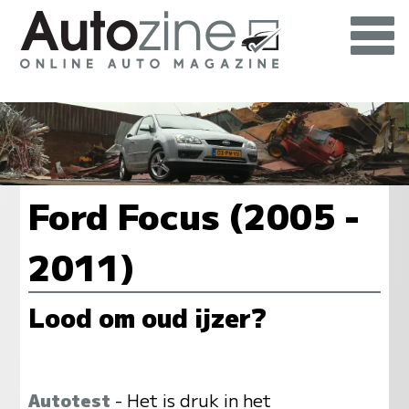
Ford Focus (2005 -
2011)
Lood om oud ijzer?
Autotest
- Het is druk in het