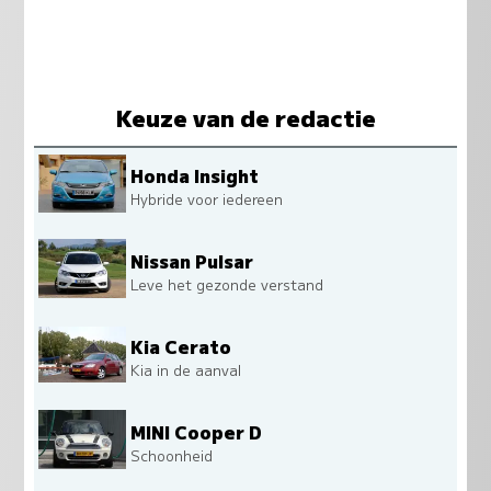
Keuze van de redactie
Honda Insight
Hybride voor iedereen
Nissan Pulsar
Leve het gezonde verstand
Kia Cerato
Kia in de aanval
MINI Cooper D
Schoonheid