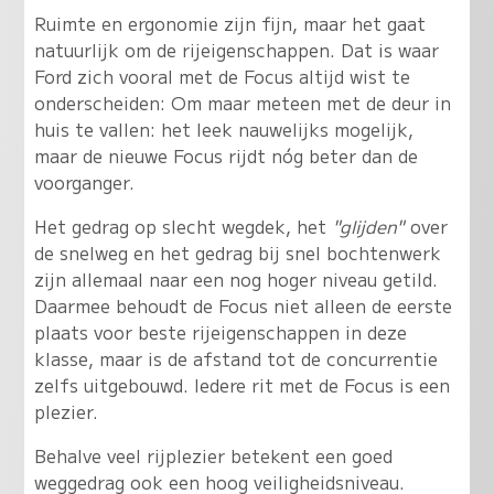
Ruimte en ergonomie zijn fijn, maar het gaat
natuurlijk om de rijeigenschappen. Dat is waar
Ford zich vooral met de Focus altijd wist te
onderscheiden: Om maar meteen met de deur in
huis te vallen: het leek nauwelijks mogelijk,
maar de nieuwe Focus rijdt nóg beter dan de
voorganger.
Het gedrag op slecht wegdek, het
"glijden"
over
de snelweg en het gedrag bij snel bochtenwerk
zijn allemaal naar een nog hoger niveau getild.
Daarmee behoudt de Focus niet alleen de eerste
plaats voor beste rijeigenschappen in deze
klasse, maar is de afstand tot de concurrentie
zelfs uitgebouwd. Iedere rit met de Focus is een
plezier.
Behalve veel rijplezier betekent een goed
weggedrag ook een hoog veiligheidsniveau.