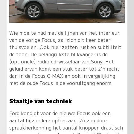
Wie moeite had met de lijnen van het interieur
van de vorige Focus, zal zich dit keer beter
thuisvoelen. Ook hier zetten rust en subtiliteit
de toon. De belangrijkste blikvanger is de
(optionele) radio cd-wisselaar van Sony. Het
geluid ervan komt een stuk beter tot z'n recht
dan in de Focus C-MAX en ook in vergelijking
met de oude Focus is de vooruitgang enorm.
Staaltje van techniek
Ford kondigt voor de nieuwe Focus ook een
aantal bijzondere opties aan. Zo zou door
spraakherkenning het aantal knoppen drastisch