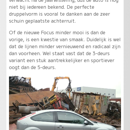
niet bij iedereen bekend. De perfecte
druppelvorm is vooral te danken aan de zeer
schuin geplaatste achterruit.
Of de nieuwe Focus minder mooi is dan de
vorige, is een kwestie van smaak. Duidelijk is wel
dat de lijnen minder vernieuwend en radicaal zijn
dan voorheen. Wel staat vast dat de 3-deurs
variant een stuk aantrekkelijker en sportiever
oogt dan de 5-deurs.