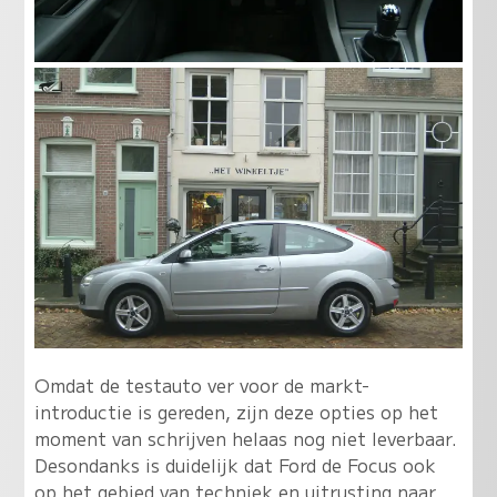
Omdat de testauto ver voor de markt-
introductie is gereden, zijn deze opties op het
moment van schrijven helaas nog niet leverbaar.
Desondanks is duidelijk dat Ford de Focus ook
op het gebied van techniek en uitrusting naar