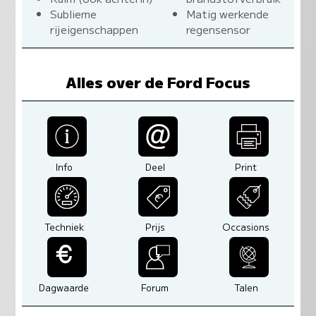
Sublieme
Matig werkende
rijeigenschappen
regensensor
Alles over de Ford Focus
Info
Deel
Print
Techniek
Prijs
Occasions
Dagwaarde
Forum
Talen