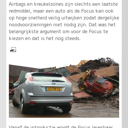
Airbags en kreukelzones zijn slechts een laatste
redmiddel, maar een auto als de Focus kan ook
op hoge snelheid veilig uitwijken zodat dergelijke
noodvoorzieningen niet nodig zijn. Dat was het
belangrijkste argument om voor de Focus te
kiezen en dat is het nog steeds.
Vanaf de introductie wordt de Focus leverbaar