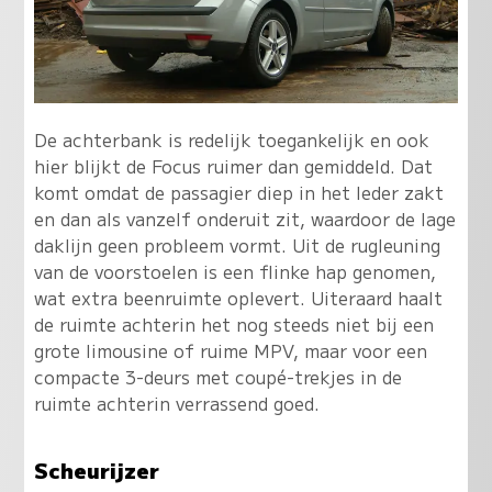
De achterbank is redelijk toegankelijk en ook
hier blijkt de Focus ruimer dan gemiddeld. Dat
komt omdat de passagier diep in het leder zakt
en dan als vanzelf onderuit zit, waardoor de lage
daklijn geen probleem vormt. Uit de rugleuning
van de voorstoelen is een flinke hap genomen,
wat extra beenruimte oplevert. Uiteraard haalt
de ruimte achterin het nog steeds niet bij een
grote limousine of ruime MPV, maar voor een
compacte 3-deurs met coupé-trekjes in de
ruimte achterin verrassend goed.
Scheurijzer