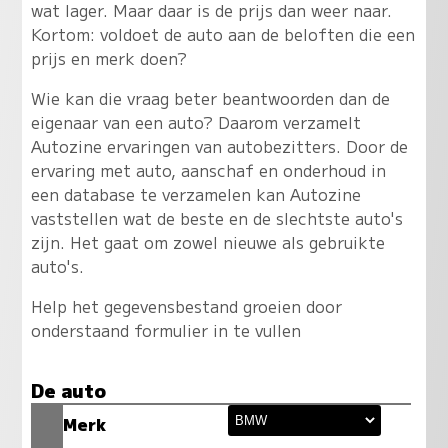
wat lager. Maar daar is de prijs dan weer naar.
Kortom: voldoet de auto aan de beloften die een
prijs en merk doen?
Wie kan die vraag beter beantwoorden dan de
eigenaar van een auto? Daarom verzamelt
Autozine ervaringen van autobezitters. Door de
ervaring met auto, aanschaf en onderhoud in
een database te verzamelen kan Autozine
vaststellen wat de beste en de slechtste auto's
zijn. Het gaat om zowel nieuwe als gebruikte
auto's.
Help het gegevensbestand groeien door
onderstaand formulier in te vullen
De auto
Merk