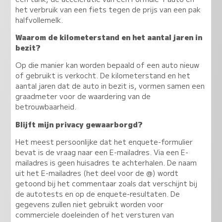
het verbruik van een fiets tegen de prijs van een pak
halfvollemelk.
Waarom de kilometerstand en het aantal jaren in
bezit?
Op die manier kan worden bepaald of een auto nieuw
of gebruikt is verkocht. De kilometerstand en het
aantal jaren dat de auto in bezit is, vormen samen een
graadmeter voor de waardering van de
betrouwbaarheid.
Blijft mijn privacy gewaarborgd?
Het meest persoonlijke dat het enquete-formulier
bevat is de vraag naar een E-mailadres. Via een E-
mailadres is geen huisadres te achterhalen. De naam
uit het E-mailadres (het deel voor de @) wordt
getoond bij het commentaar zoals dat verschijnt bij
de autotests en op de enquete-resultaten. De
gegevens zullen niet gebruikt worden voor
commerciele doeleinden of het versturen van