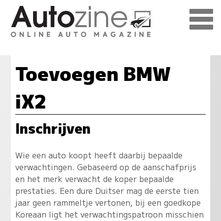
Toevoegen BMW
iX2
Inschrijven
Wie een auto koopt heeft daarbij bepaalde
verwachtingen. Gebaseerd op de aanschafprijs
en het merk verwacht de koper bepaalde
prestaties. Een dure Duitser mag de eerste tien
jaar geen rammeltje vertonen, bij een goedkope
Koreaan ligt het verwachtingspatroon misschien