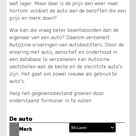
wat lager. Maar daar is de prijs dan weer naar.
Kortom: voldoet de auto aan de beloften die een
prijs en merk doen?
Wie kan die vraag beter beantwoorden dan de
eigenaar van een auto? Daarom verzamelt
Autozine ervaringen van autobezitters. Door de
ervaring met auto, aanschaf en onderhoud in
een database te verzamelen kan Autozine
vaststellen wat de beste en de slechtste auto's
zijn. Het gaat om zowel nieuwe als gebruikte
auto's.
Help het gegevensbestand groeien door
onderstaand formulier in te vullen
De auto
Merk