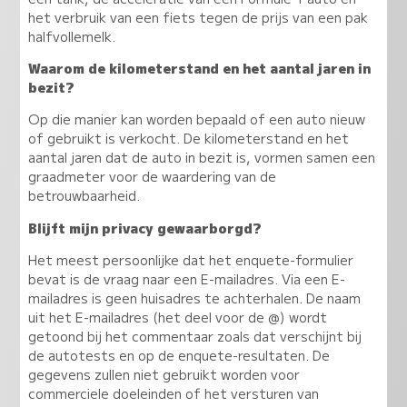
het verbruik van een fiets tegen de prijs van een pak
halfvollemelk.
Waarom de kilometerstand en het aantal jaren in
bezit?
Op die manier kan worden bepaald of een auto nieuw
of gebruikt is verkocht. De kilometerstand en het
aantal jaren dat de auto in bezit is, vormen samen een
graadmeter voor de waardering van de
betrouwbaarheid.
Blijft mijn privacy gewaarborgd?
Het meest persoonlijke dat het enquete-formulier
bevat is de vraag naar een E-mailadres. Via een E-
mailadres is geen huisadres te achterhalen. De naam
uit het E-mailadres (het deel voor de @) wordt
getoond bij het commentaar zoals dat verschijnt bij
de autotests en op de enquete-resultaten. De
gegevens zullen niet gebruikt worden voor
commerciele doeleinden of het versturen van