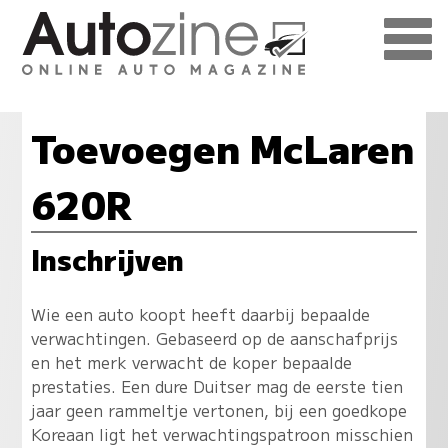
Toevoegen McLaren
620R
Inschrijven
Wie een auto koopt heeft daarbij bepaalde
verwachtingen. Gebaseerd op de aanschafprijs
en het merk verwacht de koper bepaalde
prestaties. Een dure Duitser mag de eerste tien
jaar geen rammeltje vertonen, bij een goedkope
Koreaan ligt het verwachtingspatroon misschien