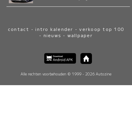
contact
-
intro kalender
-
verkoop top 100
-
nieuws
-
wallpaper
Alle rechten voorbehouden © 1999 - 2026 Autozine