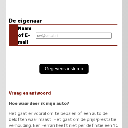
De eigenaar
Naam
of E-
mail
Vraag en antwoord
Hoe waardeer ik mijn auto?
Het gaat er vooral om te bepalen of een auto de
beloften waar maakt. Het gaat om de prijs/prestatie
verhouding. Een Ferrari heeft niet per definitie een 10