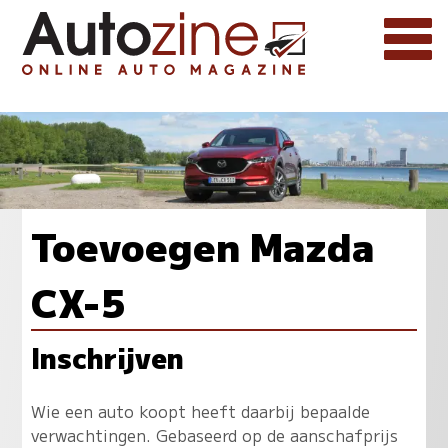
Toevoegen Mazda
CX-5
Inschrijven
Wie een auto koopt heeft daarbij bepaalde
verwachtingen. Gebaseerd op de aanschafprijs