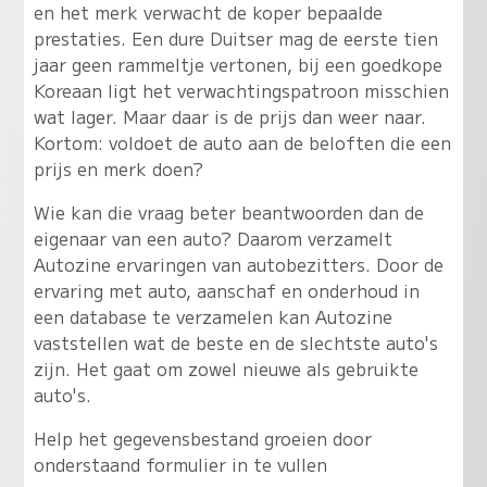
en het merk verwacht de koper bepaalde
prestaties. Een dure Duitser mag de eerste tien
jaar geen rammeltje vertonen, bij een goedkope
Koreaan ligt het verwachtingspatroon misschien
wat lager. Maar daar is de prijs dan weer naar.
Kortom: voldoet de auto aan de beloften die een
prijs en merk doen?
Wie kan die vraag beter beantwoorden dan de
eigenaar van een auto? Daarom verzamelt
Autozine ervaringen van autobezitters. Door de
ervaring met auto, aanschaf en onderhoud in
een database te verzamelen kan Autozine
vaststellen wat de beste en de slechtste auto's
zijn. Het gaat om zowel nieuwe als gebruikte
auto's.
Help het gegevensbestand groeien door
onderstaand formulier in te vullen