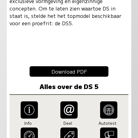
exclusieve vormgeving en eigenzinnige
concepten. Om te laten zien waartoe DS in
staat is, stelde het het topmodel beschikbaar
voor een proefrit: de DS5.
Download PDF
Alles over de DS 5
Info
Deel
Autotest