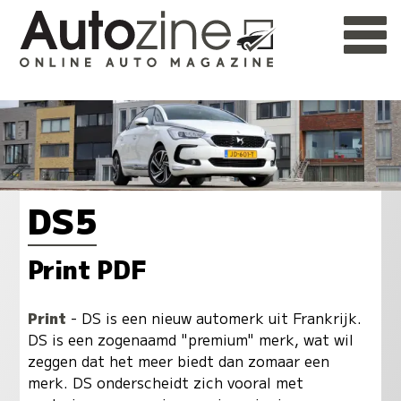
DS5
Print PDF
Print
- DS is een nieuw automerk uit Frankrijk.
DS is een zogenaamd "premium" merk, wat wil
zeggen dat het meer biedt dan zomaar een
merk. DS onderscheidt zich vooral met