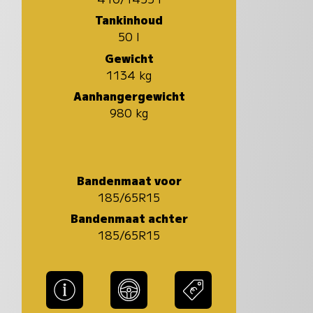
Tankinhoud
50 l
Gewicht
1134 kg
Aanhangergewicht
980 kg
Bandenmaat voor
185/65R15
Bandenmaat achter
185/65R15