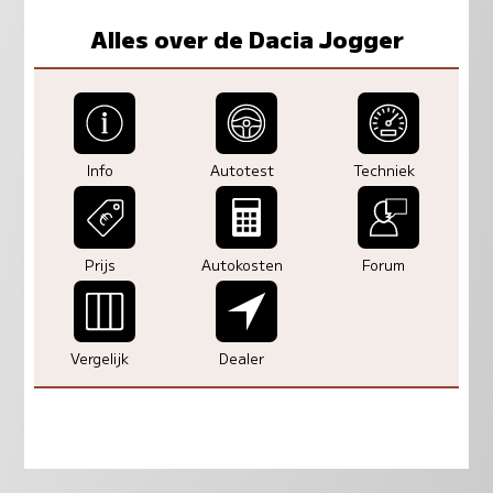
Alles over de Dacia Jogger
Info
Autotest
Techniek
Prijs
Autokosten
Forum
Vergelijk
Dealer