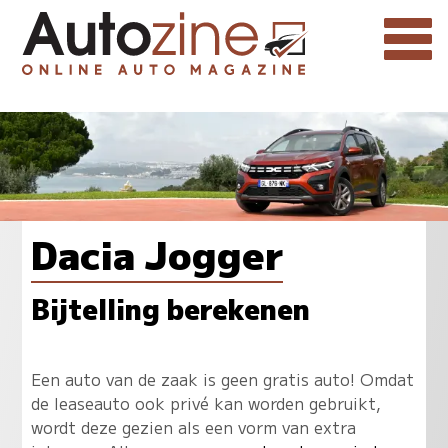
Dacia Jogger
Bijtelling berekenen
Een auto van de zaak is geen gratis auto! Omdat
de leaseauto ook privé kan worden gebruikt,
wordt deze gezien als een vorm van extra