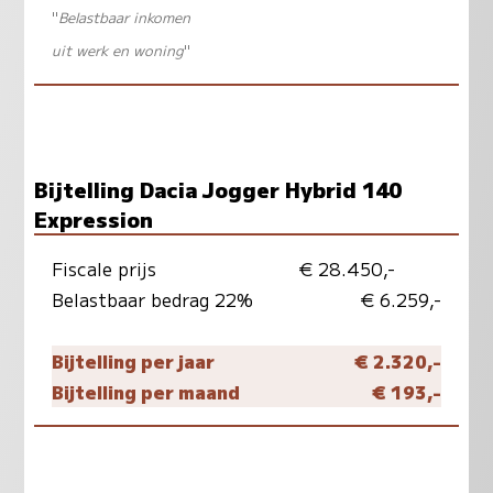
"
Belastbaar inkomen
uit werk en woning
"
Bijtelling Dacia Jogger Hybrid 140
Expression
Fiscale prijs
€ 28.450,-
Belastbaar bedrag 22%
€ 6.259,-
Bijtelling per jaar
€ 2.320,-
Bijtelling per maand
€ 193,-