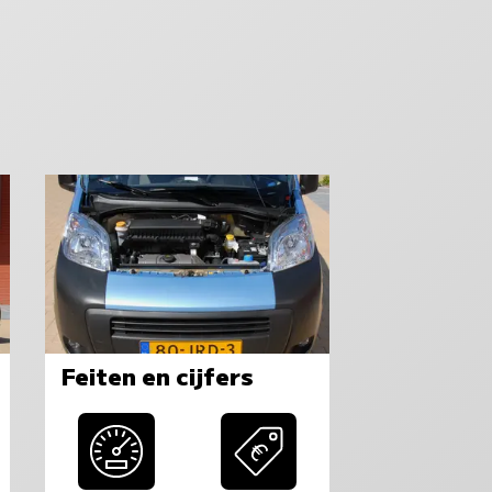
Feiten en cijfers