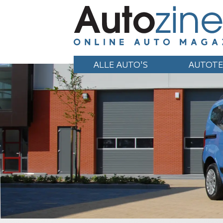
ALLE AUTO'S
AUTOTE