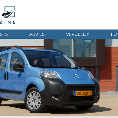
STS
ADVIES
VERGELIJK
FO