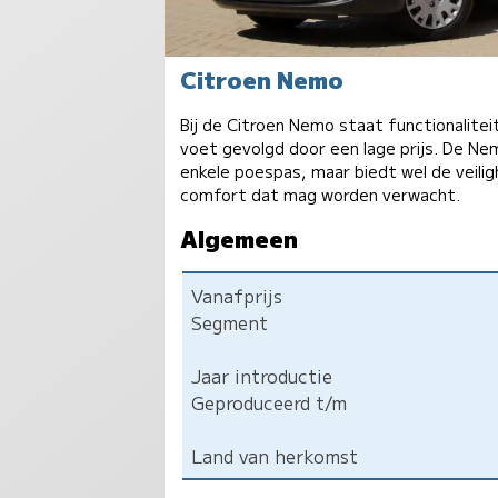
Citroen Nemo
Bij de Citroen Nemo staat functionalitei
voet gevolgd door een lage prijs. De N
enkele poespas, maar biedt wel de veilig
comfort dat mag worden verwacht.
Algemeen
Vanafprijs
Segment
Jaar introductie
Geproduceerd t/m
Land van herkomst