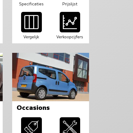
Specificaties
Prijslijst
Vergelijk
Verkoopcijfers
Occasions