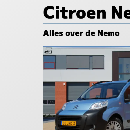
Citroen N
Alles over de Nemo