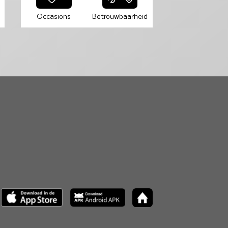
Occasions
Betrouwbaarheid