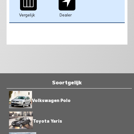
Vergelijk
Dealer
Soortgelijk
Volkswagen Polo
Toyota Yaris