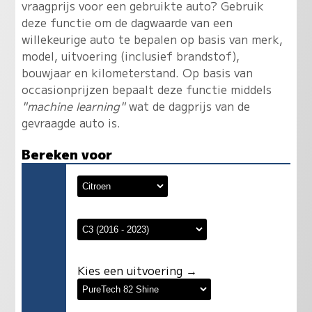
vraagprijs voor een gebruikte auto? Gebruik
deze functie om de dagwaarde van een
willekeurige auto te bepalen op basis van merk,
model, uitvoering (inclusief brandstof),
bouwjaar en kilometerstand. Op basis van
occasionprijzen bepaalt deze functie middels
"machine learning"
wat de dagprijs van de
gevraagde auto is.
Bereken voor
Kies een uitvoering →