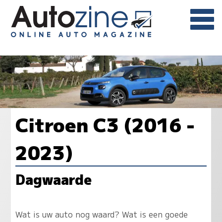
Citroen C3 (2016 -
2023)
Dagwaarde
Wat is uw auto nog waard? Wat is een goede