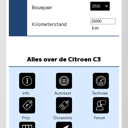
Bouwjaar
Kilometerstand
km
Alles over de Citroen C3
Info
Autotest
Techniek
Prijs
Occasions
Forum