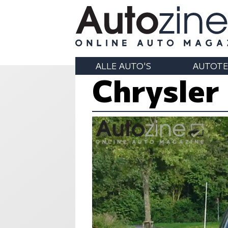
ALLE AUTO'S
AUTOTE
Chrysler