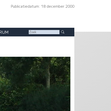
Publicatiedatum: 18 december 2000
RUM