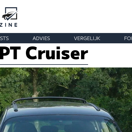
STS
ADVIES
VERGELIJK
FO
 PT Cruiser