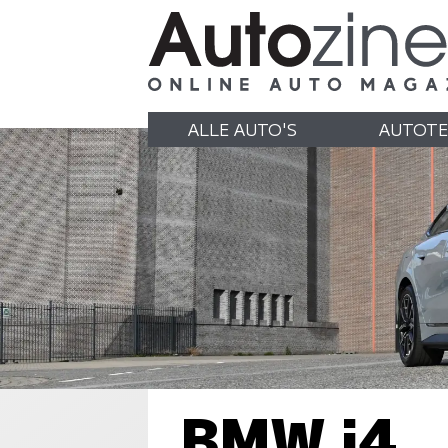
ALLE AUTO'S
AUTOTE
BMW i4