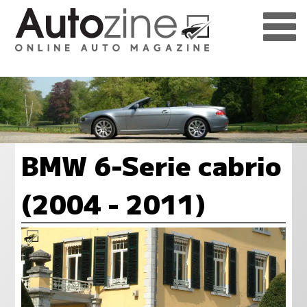
BMW 6-Serie cabrio
(2004 - 2011)