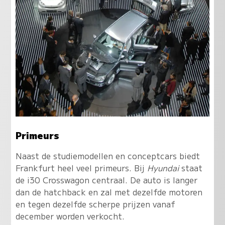
Primeurs
Naast de studiemodellen en conceptcars biedt
Frankfurt heel veel primeurs. Bij
Hyundai
staat
de i30 Crosswagon centraal. De auto is langer
dan de hatchback en zal met dezelfde motoren
en tegen dezelfde scherpe prijzen vanaf
december worden verkocht.