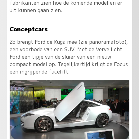
fabrikanten zien hoe de komende modellen er
uit kunnen gaan zien.
Conceptcars
Zo brengt Ford de Kuga mee (zie panoramafoto),
een voorbode van een SUV. Met de Verve licht
Ford een tipje van de sluier van een nieuw
compact model op. Tegelijkertijd krijgt de Focus
een ingrijpende facelift.