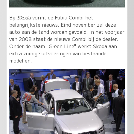
Bij
Skoda
vormt de Fabia Combi het
belangrijkste nieuws. Eind november zal deze
auto aan de tand worden gevoeld. In het voorjaar
van 2008 staat de nieuwe Combi bij de dealer.
Onder de naam "Green Line" werkt Skoda aan
extra zuinige uitvoeringen van bestaande
modellen.