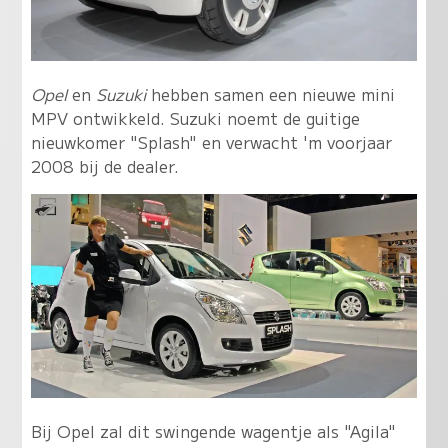
Opel
en
Suzuki
hebben samen een nieuwe mini
MPV ontwikkeld. Suzuki noemt de guitige
nieuwkomer "Splash" en verwacht 'm voorjaar
2008 bij de dealer.
Bij Opel zal dit swingende wagentje als "Agila"