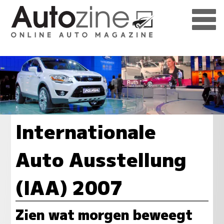
Internationale
Auto Ausstellung
(IAA) 2007
Zien wat morgen beweegt