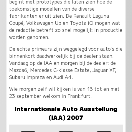
begint met prototypes die laten zien hoe de
toekomstige modellen van de diverse
fabrikanten er uit zien. De Renault Laguna
Coupé, Volkswagen Up en Toyota iQ mogen wat
de redactie betreft zo snel mogelijk in productie
worden genomen.
De echte primeurs zijn weggelegd voor auto's die
binnenkort daadwerkelijk bij de dealer staan.
Vandaag op de IAA en morgen bij de dealer: de
Mazda6, Mercedes C-klasse Estate, Jaguar XF,
Subaru Impreza en Audi A4.
Wie morgen zelf wil kijken is van 13 tot en met
23 september welkom in Frankfurt.
Internationale Auto Ausstellung
(IAA) 2007