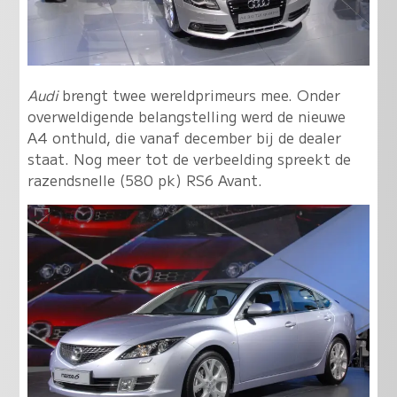
Audi
brengt twee wereldprimeurs mee. Onder
overweldigende belangstelling werd de nieuwe
A4 onthuld, die vanaf december bij de dealer
staat. Nog meer tot de verbeelding spreekt de
razendsnelle (580 pk) RS6 Avant.