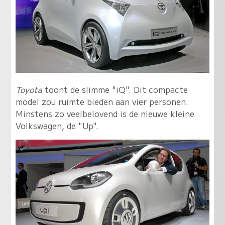
Toyota
toont de slimme "iQ". Dit compacte
model zou ruimte bieden aan vier personen.
Minstens zo veelbelovend is de nieuwe kleine
Volkswagen, de "Up".