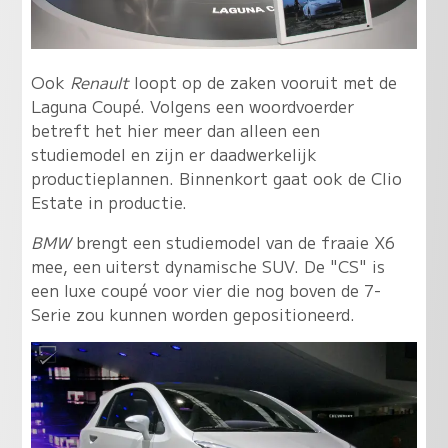
Ook
Renault
loopt op de zaken vooruit met de
Laguna Coupé. Volgens een woordvoerder
betreft het hier meer dan alleen een
studiemodel en zijn er daadwerkelijk
productieplannen. Binnenkort gaat ook de Clio
Estate in productie.
BMW
brengt een studiemodel van de fraaie X6
mee, een uiterst dynamische SUV. De "CS" is
een luxe coupé voor vier die nog boven de 7-
Serie zou kunnen worden gepositioneerd.