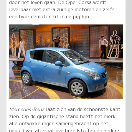
door het leven gaan. De Opel Corsa wordt
leverbaar met extra zuinige motoren en zelfs
een hybridemotor zit in de pijplijn.
Mercedes-Benz
laat zich van de schoonste kant
zien. Op de gigantische stand heeft het merk
alle ontwikkelingen samengebracht op het
gebied van alternatieve brandstoffen en andere