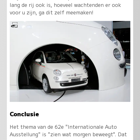
lang de rij ook is, hoeveel wachtenden er ook
voor u zijn, ga dit zelf meemaken!
Conclusie
Het thema van de 62e "Internationale Auto
Ausstellung" is "zien wat morgen beweegt". Dat