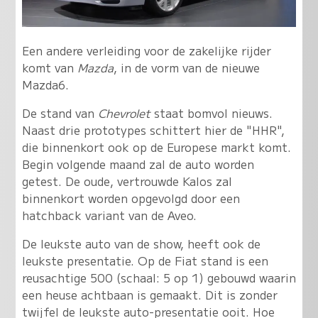
Een andere verleiding voor de zakelijke rijder
komt van
Mazda
, in de vorm van de nieuwe
Mazda6.
De stand van
Chevrolet
staat bomvol nieuws.
Naast drie prototypes schittert hier de "HHR",
die binnenkort ook op de Europese markt komt.
Begin volgende maand zal de auto worden
getest. De oude, vertrouwde Kalos zal
binnenkort worden opgevolgd door een
hatchback variant van de Aveo.
De leukste auto van de show, heeft ook de
leukste presentatie. Op de Fiat stand is een
reusachtige 500 (schaal: 5 op 1) gebouwd waarin
een heuse achtbaan is gemaakt. Dit is zonder
twijfel de leukste auto-presentatie ooit. Hoe