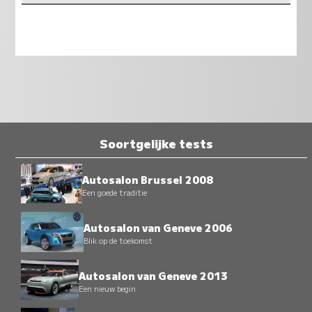
Soortgelijke tests
Autosalon Brussel 2008
Een goede traditie
Autosalon van Geneve 2006
Blik op de toekomst
Autosalon van Geneve 2013
Een nieuw begin