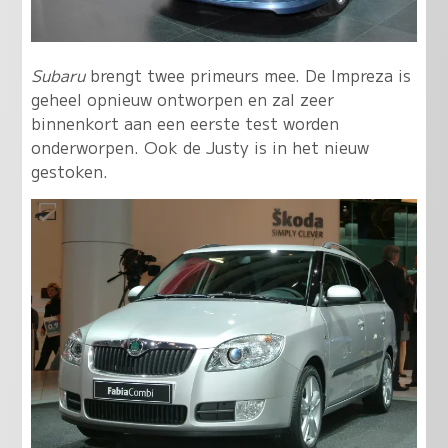
Subaru
brengt twee primeurs mee. De Impreza is
geheel opnieuw ontworpen en zal zeer
binnenkort aan een eerste test worden
onderworpen. Ook de Justy is in het nieuw
gestoken.