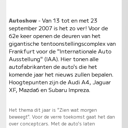
Autoshow
- Van 13 tot en met 23
september 2007 is het zo ver! Voor de
62e keer openen de deuren van het
gigantische tentoonstellingscomplex van
Frankfurt voor de "Internationale Auto
Ausstellung" (IAA). Hier tonen alle
autofabrikanten de auto's die het
komende jaar het nieuws zullen bepalen.
Hoogtepunten zijn de Audi A4, Jaguar
XF, Mazda6 en Subaru Impreza.
Het thema dit jaar is "Zien wat morgen
beweegt". Voor de verre toekomst gaat het dan
over conceptcars. Met de auto's laten