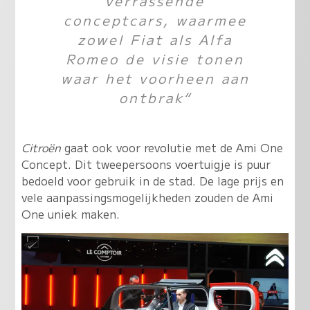
verrassende
conceptcars, waarmee
zowel Fiat als Alfa
Romeo de visie tonen
waar het voorheen aan
ontbrak“
Citroën
gaat ook voor revolutie met de Ami One
Concept. Dit tweepersoons voertuigje is puur
bedoeld voor gebruik in de stad. De lage prijs en
vele aanpassingsmogelijkheden zouden de Ami
One uniek maken.