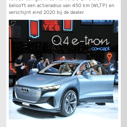
belooft een actieradius van 450 km (WLTP) en
verschijnt eind 2020 bij de dealer.