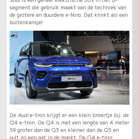
segment die gebruik maakt van de techniek van
de grotere en duurdere e-Niro. Dat klinkt als een
buitenkansje!
De
Audi
e-tron krijgt er een klein broertje bij: de
Q4 e-tron. De Q4 is met een lengte van 4 meter
59 groter dan de Q3 en kleiner dan de Q5 en
vult zo een gat in de markt. De Q4 e-tron