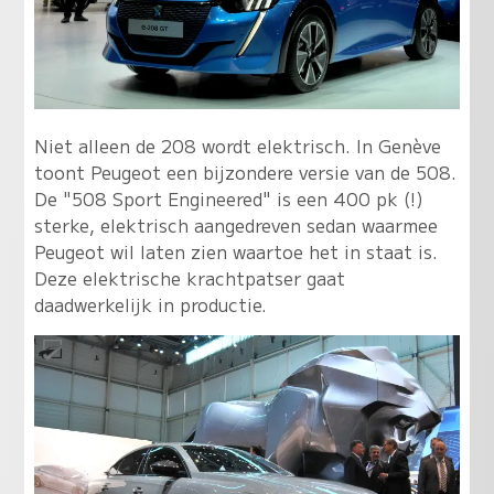
Niet alleen de 208 wordt elektrisch. In Genève
toont Peugeot een bijzondere versie van de 508.
De "508 Sport Engineered" is een 400 pk (!)
sterke, elektrisch aangedreven sedan waarmee
Peugeot wil laten zien waartoe het in staat is.
Deze elektrische krachtpatser gaat
daadwerkelijk in productie.