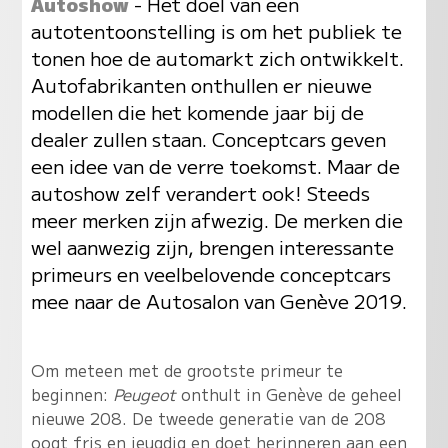
Autoshow
- Het doel van een
autotentoonstelling is om het publiek te
tonen hoe de automarkt zich ontwikkelt.
Autofabrikanten onthullen er nieuwe
modellen die het komende jaar bij de
dealer zullen staan. Conceptcars geven
een idee van de verre toekomst. Maar de
autoshow zelf verandert ook! Steeds
meer merken zijn afwezig. De merken die
wel aanwezig zijn, brengen interessante
primeurs en veelbelovende conceptcars
mee naar de Autosalon van Genève 2019.
Om meteen met de grootste primeur te
beginnen:
Peugeot
onthult in Genève de geheel
nieuwe 208. De tweede generatie van de 208
oogt fris en jeugdig en doet herinneren aan een