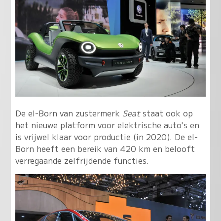
De el-Born van zustermerk
Seat
staat ook op
het nieuwe platform voor elektrische auto's en
is vrijwel klaar voor productie (in 2020). De el-
Born heeft een bereik van 420 km en belooft
verregaande zelfrijdende functies.