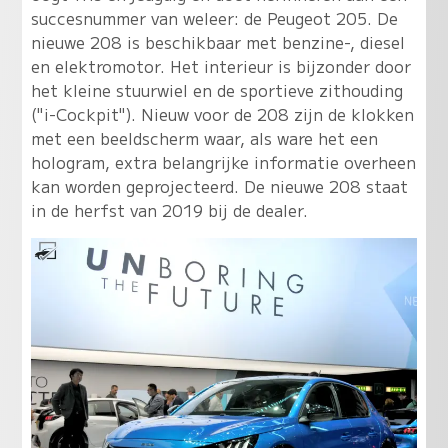
succesnummer van weleer: de Peugeot 205. De
nieuwe 208 is beschikbaar met benzine-, diesel
en elektromotor. Het interieur is bijzonder door
het kleine stuurwiel en de sportieve zithouding
("i-Cockpit"). Nieuw voor de 208 zijn de klokken
met een beeldscherm waar, als ware het een
hologram, extra belangrijke informatie overheen
kan worden geprojecteerd. De nieuwe 208 staat
in de herfst van 2019 bij de dealer.