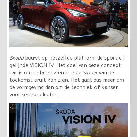
Skoda
bouwt op hetzelfde platform de sportief
gelijnde VISION iV. Het doel van deze concept-
car is om te laten zien hoe de Skoda van de
toekomst eruit kan zien. Het gaat dus meer om
de vormgeving dan om de techniek of kansen
voor serieproductie.