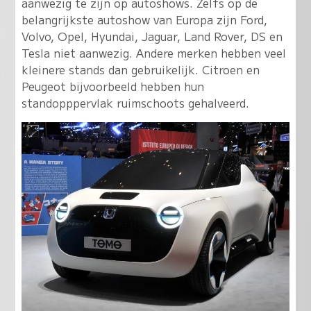
aanwezig te zijn op autoshows. Zelfs op de
belangrijkste autoshow van Europa zijn Ford,
Volvo, Opel, Hyundai, Jaguar, Land Rover, DS en
Tesla niet aanwezig. Andere merken hebben veel
kleinere stands dan gebruikelijk. Citroen en
Peugeot bijvoorbeeld hebben hun
standopppervlak ruimschoots gehalveerd.