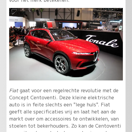
Fiat
gaat voor een regelrechte revolutie met de
Concept Centoventi. Deze kleine elektrische
auto is in feite slechts een "lege huls". Fiat
geeft alle specificaties vrij en laat het aan de
markt over om accessoires te ontwikkelen, van
stoelen tot bekerhouders. Zo kan de Centoventi