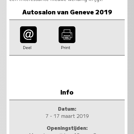
Autosalon van Geneve 2019
Deel
Print
Info
Datum:
7 - 17 maart 2019
Openingstijden: