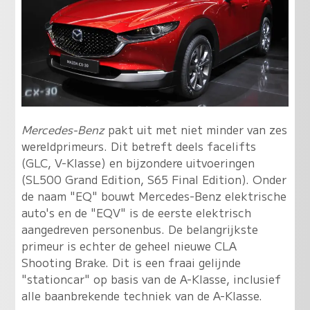
Mercedes-Benz
pakt uit met niet minder van zes
wereldprimeurs. Dit betreft deels facelifts
(GLC, V-Klasse) en bijzondere uitvoeringen
(SL500 Grand Edition, S65 Final Edition). Onder
de naam "EQ" bouwt Mercedes-Benz elektrische
auto's en de "EQV" is de eerste elektrisch
aangedreven personenbus. De belangrijkste
primeur is echter de geheel nieuwe CLA
Shooting Brake. Dit is een fraai gelijnde
"stationcar" op basis van de A-Klasse, inclusief
alle baanbrekende techniek van de A-Klasse.