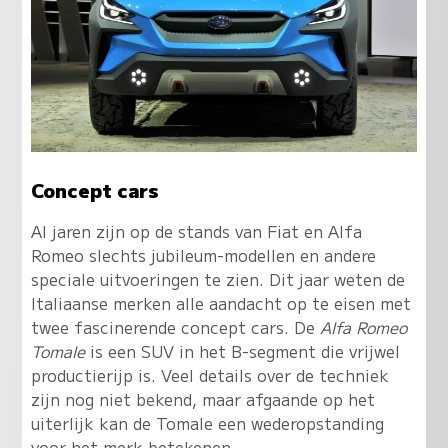
Concept cars
Al jaren zijn op de stands van Fiat en Alfa
Romeo slechts jubileum-modellen en andere
speciale uitvoeringen te zien. Dit jaar weten de
Italiaanse merken alle aandacht op te eisen met
twee fascinerende concept cars. De
Alfa Romeo
Tomale
is een SUV in het B-segment die vrijwel
productierijp is. Veel details over de techniek
zijn nog niet bekend, maar afgaande op het
uiterlijk kan de Tomale een wederopstanding
voor het merk betekenen.