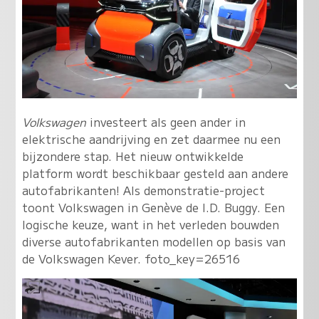
Volkswagen
investeert als geen ander in
elektrische aandrijving en zet daarmee nu een
bijzondere stap. Het nieuw ontwikkelde
platform wordt beschikbaar gesteld aan andere
autofabrikanten! Als demonstratie-project
toont Volkswagen in Genève de I.D. Buggy. Een
logische keuze, want in het verleden bouwden
diverse autofabrikanten modellen op basis van
de Volkswagen Kever.
foto_key=26516