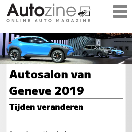
Autosalon van
Geneve 2019
Tijden veranderen