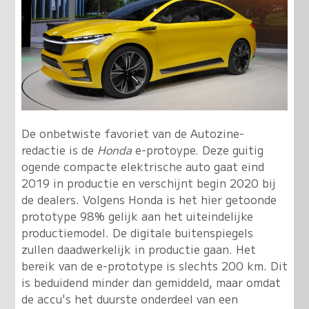
De onbetwiste favoriet van de Autozine-
redactie is de
Honda
e-protoype. Deze guitig
ogende compacte elektrische auto gaat eind
2019 in productie en verschijnt begin 2020 bij
de dealers. Volgens Honda is het hier getoonde
prototype 98% gelijk aan het uiteindelijke
productiemodel. De digitale buitenspiegels
zullen daadwerkelijk in productie gaan. Het
bereik van de e-prototype is slechts 200 km. Dit
is beduidend minder dan gemiddeld, maar omdat
de accu's het duurste onderdeel van een