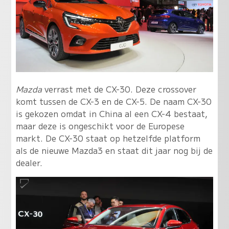
Mazda
verrast met de CX-30. Deze crossover
komt tussen de CX-3 en de CX-5. De naam CX-30
is gekozen omdat in China al een CX-4 bestaat,
maar deze is ongeschikt voor de Europese
markt. De CX-30 staat op hetzelfde platform
als de nieuwe Mazda3 en staat dit jaar nog bij de
dealer.