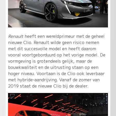
Renault
heeft een wereldprimeur met de geheel
nieuwe Clio. Renault wilde geen risico nemen
met dit succesvolle model en heeft daarom
vooral voortgeborduurd op het vorige model. De
vormgeving is grotendeels gelijk, maar de
bouwkwaliteit en de uitrusting staan op een
hoger niveau. Voortaan is de Clio ook leverbaar
met hybride-aandrijving. Vanaf de zomer van
2019 staat de nieuwe Clio bij de dealer.