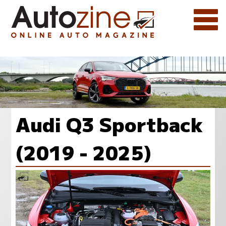
Audi Q3 Sportback
(2019 - 2025)