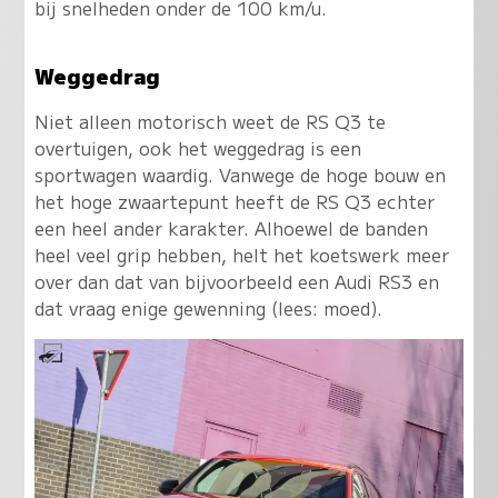
bij snelheden onder de 100 km/u.
Weggedrag
Niet alleen motorisch weet de RS Q3 te
overtuigen, ook het weggedrag is een
sportwagen waardig. Vanwege de hoge bouw en
het hoge zwaartepunt heeft de RS Q3 echter
een heel ander karakter. Alhoewel de banden
heel veel grip hebben, helt het koetswerk meer
over dan dat van bijvoorbeeld een Audi RS3 en
dat vraag enige gewenning (lees: moed).