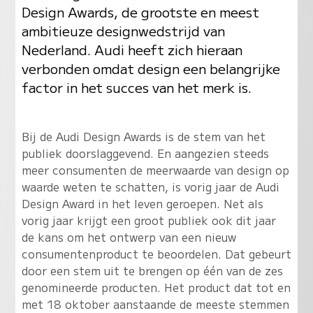
Design Awards, de grootste en meest
ambitieuze designwedstrijd van
Nederland. Audi heeft zich hieraan
verbonden omdat design een belangrijke
factor in het succes van het merk is.
Bij de Audi Design Awards is de stem van het
publiek doorslaggevend. En aangezien steeds
meer consumenten de meerwaarde van design op
waarde weten te schatten, is vorig jaar de Audi
Design Award in het leven geroepen. Net als
vorig jaar krijgt een groot publiek ook dit jaar
de kans om het ontwerp van een nieuw
consumentenproduct te beoordelen. Dat gebeurt
door een stem uit te brengen op één van de zes
genomineerde producten. Het product dat tot en
met 18 oktober aanstaande de meeste stemmen