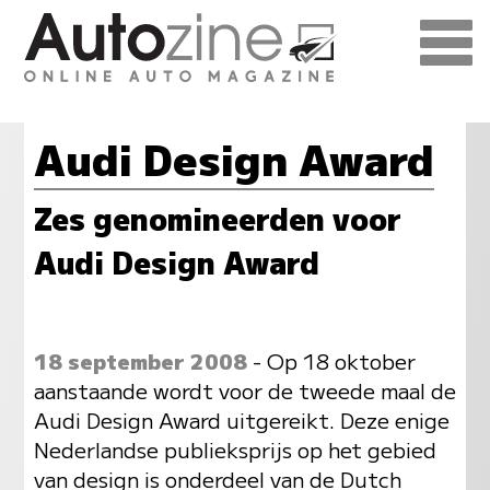
Audi Design Award
Zes genomineerden voor
Audi Design Award
18 september 2008
- Op 18 oktober
aanstaande wordt voor de tweede maal de
Audi Design Award uitgereikt. Deze enige
Nederlandse publieksprijs op het gebied
van design is onderdeel van de Dutch