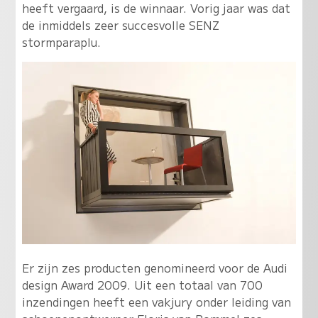
heeft vergaard, is de winnaar. Vorig jaar was dat
de inmiddels zeer succesvolle SENZ
stormparaplu.
Er zijn zes producten genomineerd voor de Audi
design Award 2009. Uit een totaal van 700
inzendingen heeft een vakjury onder leiding van