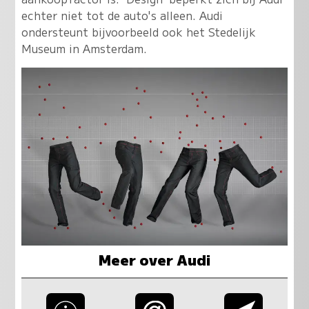
echter niet tot de auto's alleen. Audi
ondersteunt bijvoorbeeld ook het Stedelijk
Museum in Amsterdam.
Meer over Audi