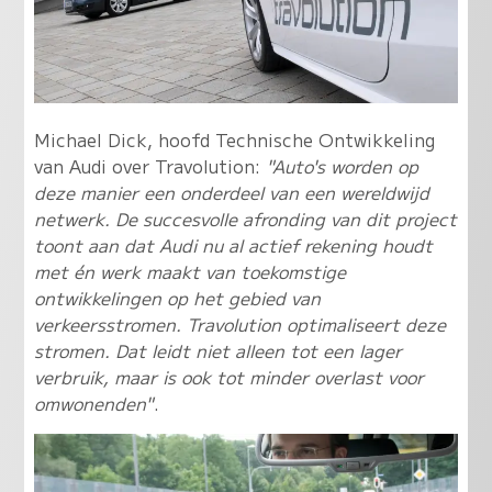
Michael Dick, hoofd Technische Ontwikkeling
van Audi over Travolution:
"Auto's worden op
deze manier een onderdeel van een wereldwijd
netwerk. De succesvolle afronding van dit project
toont aan dat Audi nu al actief rekening houdt
met én werk maakt van toekomstige
ontwikkelingen op het gebied van
verkeersstromen. Travolution optimaliseert deze
stromen. Dat leidt niet alleen tot een lager
verbruik, maar is ook tot minder overlast voor
omwonenden"
.