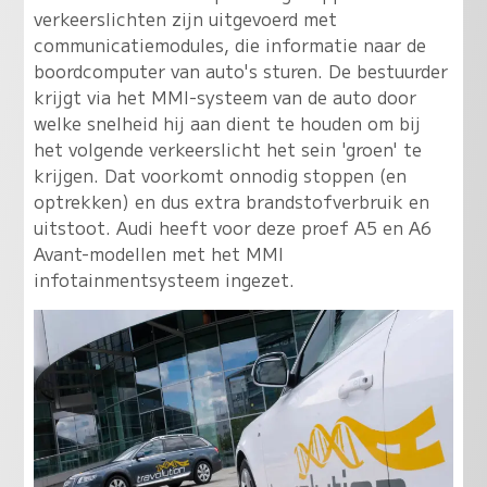
verkeerslichten zijn uitgevoerd met
communicatiemodules, die informatie naar de
boordcomputer van auto's sturen. De bestuurder
krijgt via het MMI-systeem van de auto door
welke snelheid hij aan dient te houden om bij
het volgende verkeerslicht het sein 'groen' te
krijgen. Dat voorkomt onnodig stoppen (en
optrekken) en dus extra brandstofverbruik en
uitstoot. Audi heeft voor deze proef A5 en A6
Avant-modellen met het MMI
infotainmentsysteem ingezet.