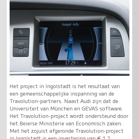
Het project in Ingolstadt is het resultaat van
een gemeenschappelijke inspanning van de
Travolution-partners. Naast Audi zijn dat de
Universiteit van München en GEVAS software.
Het Travolution-project wordt ondersteund door
het Beierse Ministerie van Economisch zaken.
Met het zojuist afgeronde Travolution-project
in Ingolstadt is een investering van € 1,2