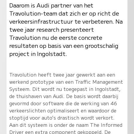
Daarom is Audi partner van het
Travolution-team dat zich er op richt de
verkeersinfrastructuur te verbeteren. Na
twee jaar research presenteert
Travolution nu de eerste concrete
resultaten op basis van een grootschalig
project in Ingolstadt.
Travolution heeft twee jaar gewerkt aan een
werkend prototype van een Traffic Management
Systeem. Dit wordt nu toegepast in Ingolstadt,
de thuishaven van Audi. De basis wordt daarbij
gevormd door software die de werking van 46
verkeerslichten optimaliseert en waardoor de
stoptijd voor auto's drastisch wordt verkort.
Aan dit systeem is onder de naam The Informed
Driver een extra component gekoppeld. De