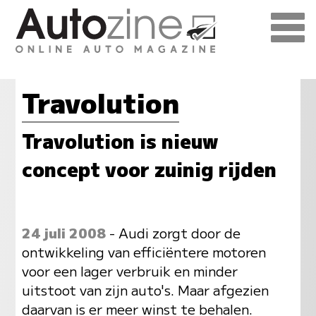
Travolution
Travolution is nieuw
concept voor zuinig rijden
24 juli 2008
- Audi zorgt door de
ontwikkeling van efficiëntere motoren
voor een lager verbruik en minder
uitstoot van zijn auto's. Maar afgezien
daarvan is er meer winst te behalen.