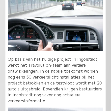
Op basis van het huidige project in Ingolstadt,
werkt het Travolution-team aan verdere
ontwikkelingen. In de nabije toekomst worden
nog eens 50 verkeerslichtinstallaties bij het
project betrokken en de testvloot wordt met 20
auto's uitgebreid. Bovendien krijgen bestuurders
in Ingolstadt nog vaker nog actuelere
verkeersinformatie.